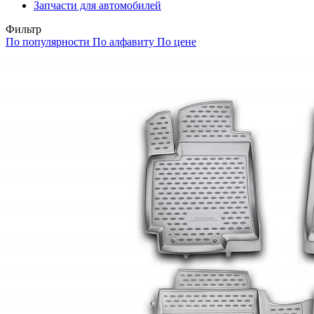
Запчасти для автомобилей
Фильтр
По популярности
По алфавиту
По цене