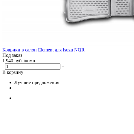
Коврики в салон Element для Isuzu NQR
Под заказ
1 940 руб. /комп.
-
+
В корзину
Лучшие предложения