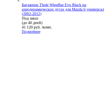
Багажник Thule WingBar Evo Black на
аэродинамических дугах для Mazda 6 универсал
(2002-2012)
Под заказ
(до 40 дней)
41 120 руб. /комп.
Подробнее