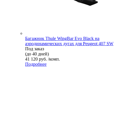
Багажник Thule WingBar Evo Black на
аэродинамических дугах для Peugeot 407 SW
Под заказ
(до 40 дней)
41 120 руб. /комп.
Подробнее