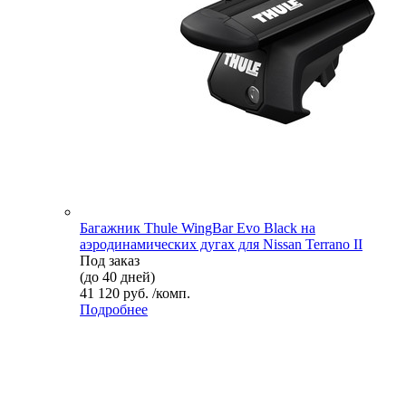
Багажник Thule WingBar Evo Black на
аэродинамических дугах для Nissan Terrano II
Под заказ
(до 40 дней)
41 120 руб. /комп.
Подробнее