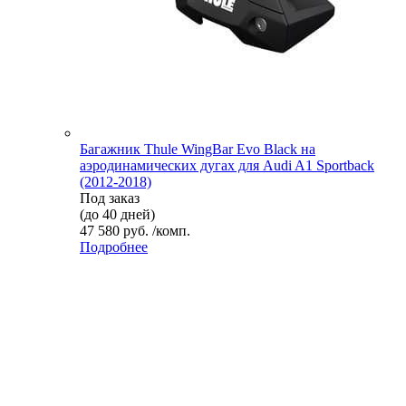
Багажник Thule WingBar Evo Black на
аэродинамических дугах для Audi A1 Sportback
(2012-2018)
Под заказ
(до 40 дней)
47 580 руб. /комп.
Подробнее