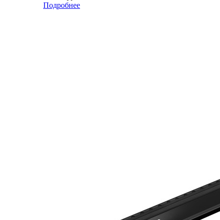
Подробнее