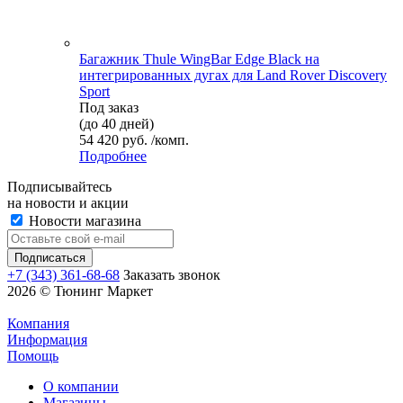
Багажник Thule WingBar Edge Black на
интегрированных дугах для Land Rover Discovery
Sport
Под заказ
(до 40 дней)
54 420 руб. /комп.
Подробнее
Подписывайтесь
на новости и акции
Новости магазина
+7 (343) 361-68-68
Заказать звонок
2026 © Тюнинг Маркет
Компания
Информация
Помощь
О компании
Магазины