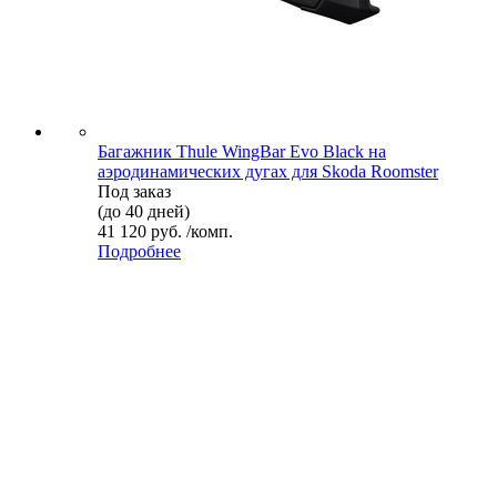
Багажник Thule WingBar Evo Black на
аэродинамических дугах для Skoda Roomster
Под заказ
(до 40 дней)
41 120 руб. /комп.
Подробнее