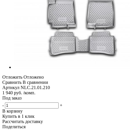
Отложить
Отложено
Сравнить
В сравнении
Артикул
NLC.21.01.210
1 940 руб. /комп.
Под заказ
-
+
В корзину
Купить в 1 клик
Рассчитать доставку
Поделиться