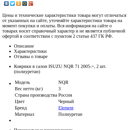
Цены и технические характеристики товара могут отличаться
от указанных на сайте, уточняйте характеристики товара на
момент покупки и оплаты. Вся информация на сайте о
товарах носит справочный характер и не является публичной
офертой в соответствии с пунктом 2 статьи 437 ГК РФ.
Описание
Характеристики
Отзывы о товаре
Коврики в салон ISUZU NQR 71 2005->, 2 шт.
(полиуретан)
Модель
NQR
Вес нетто (кг)
3
Страна производства
Россия
Цвет
Черный
Бренд
Element
Материал
Полиуретан