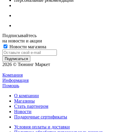
Персональные рекомендации
Подписывайтесь
на новости и акции
Новости магазина
2026 © Тюнинг Маркет
Компания
Информация
Помощь
О компании
Магазины
Стать партнером
Новости
Подарочные сертификаты
Условия оплаты и доставки