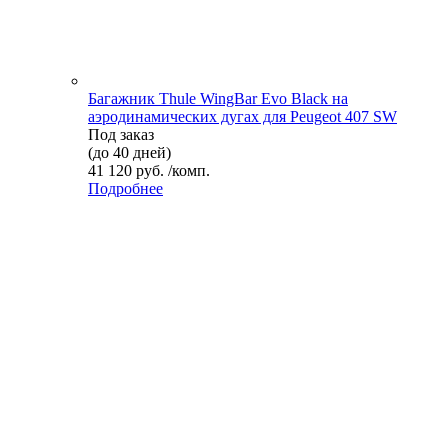
Багажник Thule WingBar Evo Black на
аэродинамических дугах для Peugeot 407 SW
Под заказ
(до 40 дней)
41 120 руб. /комп.
Подробнее