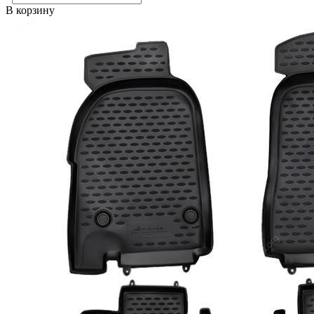
В корзину