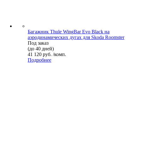
Багажник Thule WingBar Evo Black на
аэродинамических дугах для Skoda Roomster
Под заказ
(до 40 дней)
41 120 руб. /комп.
Подробнее