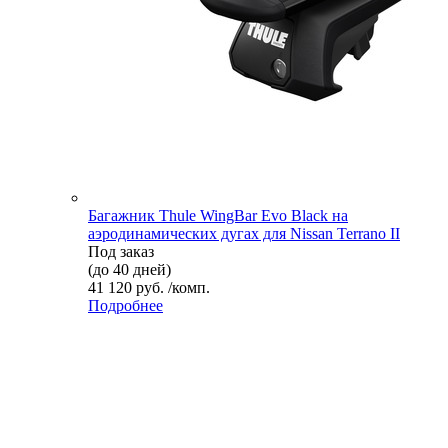
Багажник Thule WingBar Evo Black на
аэродинамических дугах для Nissan Terrano II
Под заказ
(до 40 дней)
41 120 руб. /комп.
Подробнее