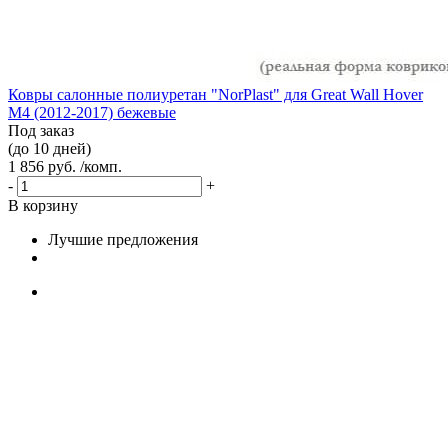
Ковры салонные полиуретан "NorPlast" для Great Wall Hover
M4 (2012-2017) бежевые
Под заказ
(до 10 дней)
1 856 руб. /комп.
-
+
В корзину
Лучшие предложения