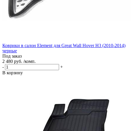
Коврики в салон Element для Great Wall Hover H3 (2010-2014)
черные
Под заказ
2 480 руб. /комп.
-
+
В корзину