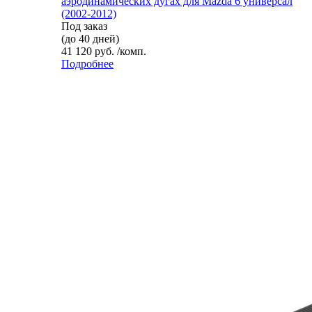
аэродинамических дугах для Mazda 6 универсал
(2002-2012)
Под заказ
(до 40 дней)
41 120 руб. /комп.
Подробнее