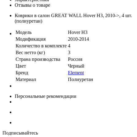
Отзывы о товаре
Коврики в салон GREAT WALL Hover H3, 2010->, 4 шт.
(полиуретан)
Модель
Hover H3
Модификация
2010-2014
Количество в комплекте
4
Вес нетто (кг)
3
Страна производства
Россия
Цвет
Черный
Бренд
Element
Материал
Полиуретан
Персональные рекомендации
Подписывайтесь