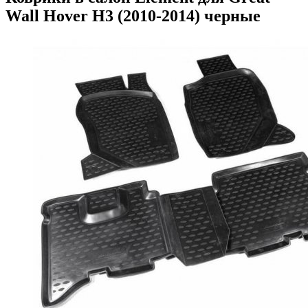
Wall Hover H3 (2010-2014) черные