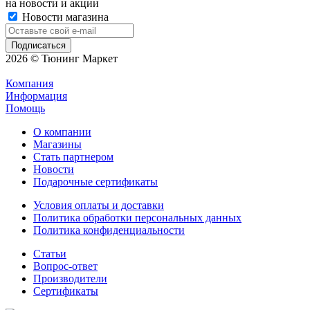
на новости и акции
Новости магазина
2026 © Тюнинг Маркет
Компания
Информация
Помощь
О компании
Магазины
Стать партнером
Новости
Подарочные сертификаты
Условия оплаты и доставки
Политика обработки персональных данных
Политика конфиденциальности
Статьи
Вопрос-ответ
Производители
Сертификаты