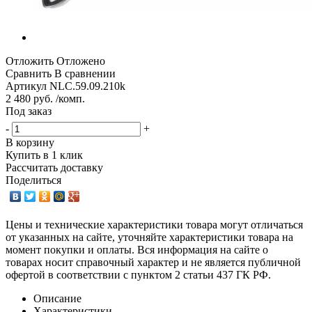
Отложить
Отложено
Сравнить
В сравнении
Артикул
NLC.59.09.210k
2 480 руб. /комп.
Под заказ
-
+
В корзину
Купить в 1 клик
Рассчитать доставку
Поделиться
Цены и технические характеристики товара могут отличаться
от указанных на сайте, уточняйте характеристики товара на
момент покупки и оплаты. Вся информация на сайте о
товарах носит справочный характер и не является публичной
офертой в соответствии с пунктом 2 статьи 437 ГК РФ.
Описание
Характеристики