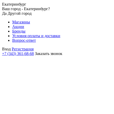
Екатеринбург
Ваш город - Екатеринбург?
Да
Другой город
Магазины
Акции
Бренды
Условия оплаты и доставки
Вопрос-ответ
Вход
Регистрация
+7 (343) 361-68-68
Заказать звонок