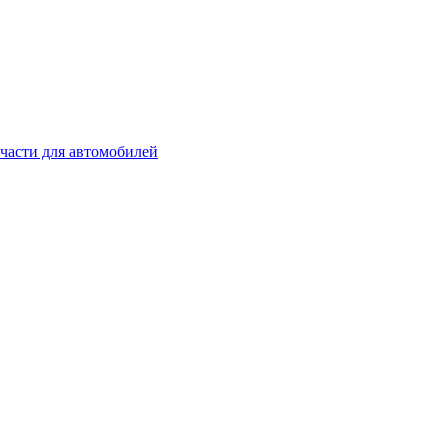
части для автомобилей