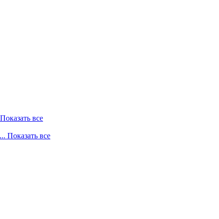
. Показать все
... Показать все