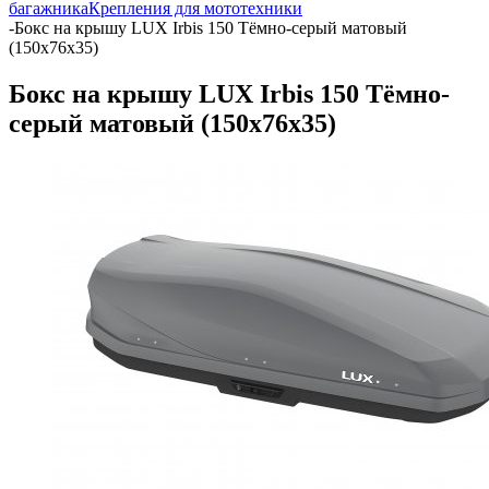
багажника
Крепления для мототехники
-
Бокс на крышу LUX Irbis 150 Тёмно-серый матовый
(150х76х35)
Бокс на крышу LUX Irbis 150 Тёмно-
серый матовый (150х76х35)