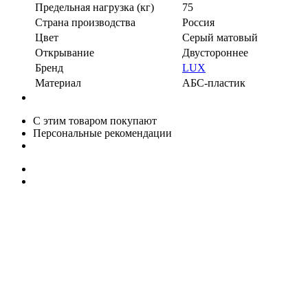
Предельная нагрузка (кг)
75
Страна производства
Россия
Цвет
Серый матовый
Открывание
Двустороннее
Бренд
LUX
Материал
АБС-пластик
С этим товаром покупают
Персональные рекомендации