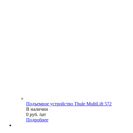
Подъемное устройство Thule MultiLift 572
В наличии
0 руб. /шт
Подробнее