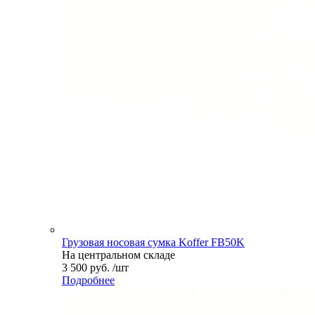
Грузовая носовая сумка Koffer FB50K
На центральном складе
3 500 руб. /шт
Подробнее