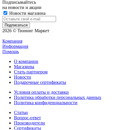
Подписывайтесь
на новости и акции
Новости магазина
2026 © Тюнинг Маркет
Компания
Информация
Помощь
О компании
Магазины
Стать партнером
Новости
Подарочные сертификаты
Условия оплаты и доставки
Политика обработки персональных данных
Политика конфиденциальности
Статьи
Вопрос-ответ
Производители
Сертификаты