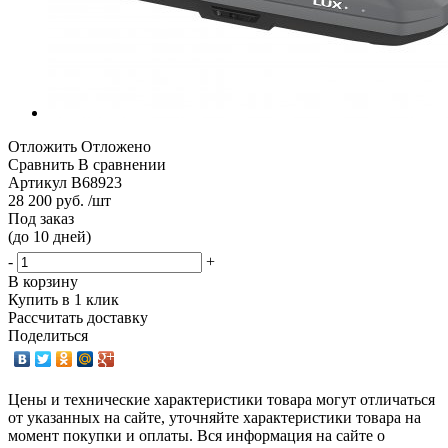
Отложить
Отложено
Сравнить
В сравнении
Артикул
B68923
28 200 руб. /шт
Под заказ
(до 10 дней)
-
+
В корзину
Купить в 1 клик
Рассчитать доставку
Поделиться
Цены и технические характеристики товара могут отличаться
от указанных на сайте, уточняйте характеристики товара на
момент покупки и оплаты. Вся информация на сайте о