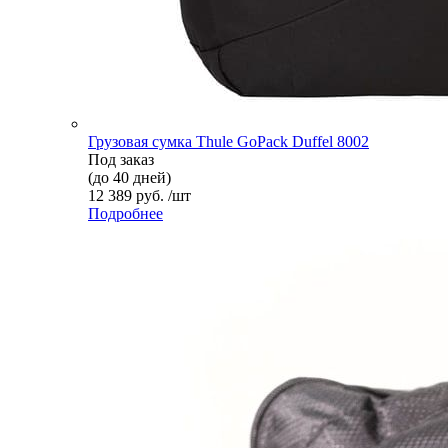
Грузовая сумка Thule GoPack Duffel 8002
Под заказ
(до 40 дней)
12 389 руб. /шт
Подробнее