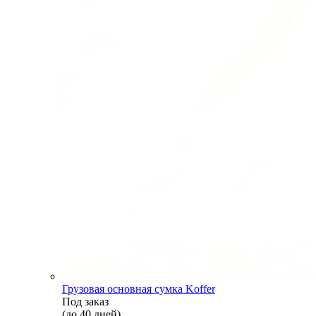
Грузовая основная сумка Koffer
Под заказ
(до 40 дней)