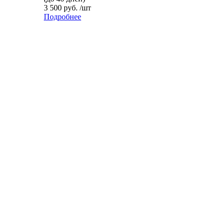
3 500 руб. /шт
Подробнее