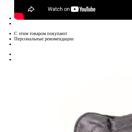
С этим товаром покупают
Персональные рекомендации