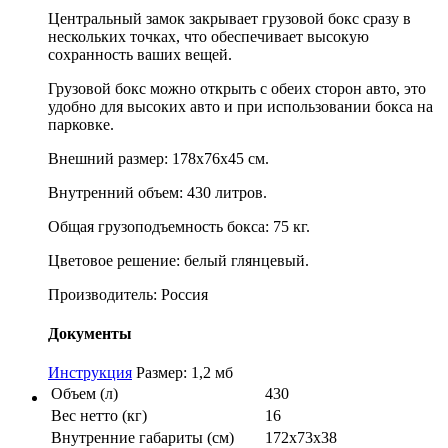
Центральный замок закрывает грузовой бокс сразу в
нескольких точках, что обеспечивает высокую
сохранность ваших вещей.
Грузовой бокс можно открыть с обеих сторон авто, это
удобно для высоких авто и при использовании бокса на
парковке.
Внешний размер: 178x76x45 см.
Внутренний объем: 430 литров.
Общая грузоподъемность бокса: 75 кг.
Цветовое решение: белый глянцевый.
Производитель: Россия
Документы
Инструкция
Размер: 1,2 мб
Объем (л)
430
Вес нетто (кг)
16
Внутренние габариты (см)
172x73x38