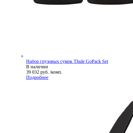
Набор грузовых сумок Thule GoPack Set
В наличии
39 032 руб. /комп.
Подробнее