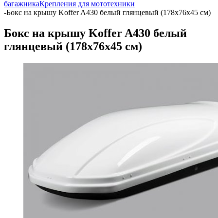
багажника
Крепления для мототехники
-
Бокс на крышу Koffer A430 белый глянцевый (178x76x45 см)
Бокс на крышу Koffer A430 белый
глянцевый (178x76x45 см)