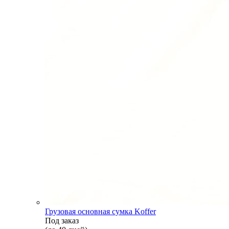
Грузовая основная сумка Koffer
Под заказ