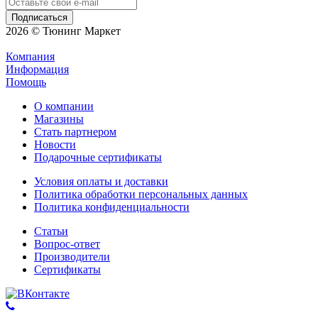
2026 © Тюнинг Маркет
Компания
Информация
Помощь
О компании
Магазины
Стать партнером
Новости
Подарочные сертификаты
Условия оплаты и доставки
Политика обработки персональных данных
Политика конфиденциальности
Статьи
Вопрос-ответ
Производители
Сертификаты