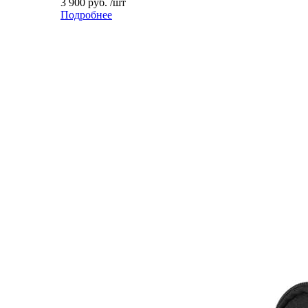
3 900 руб. /шт
Подробнее