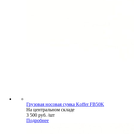
Грузовая носовая сумка Koffer FB50K
На центральном складе
3 500 руб. /шт
Подробнее