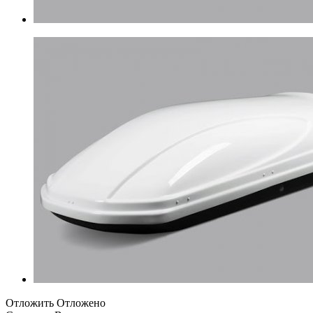
Отложить
Отложено