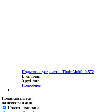
Подъемное устройство Thule MultiLift 572
В наличии
0 руб. /шт
Подробнее
Подписывайтесь
на новости и акции
Новости магазина