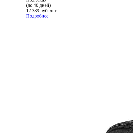
(до 40 дней)
12 389 руб. /шт
Подробнее