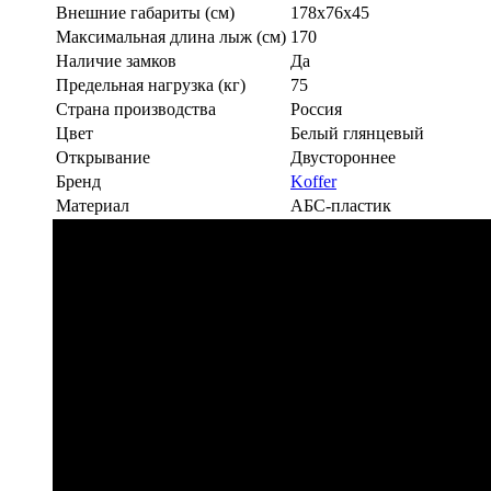
Внешние габариты (см)
178x76x45
Максимальная длина лыж (см)
170
Наличие замков
Да
Предельная нагрузка (кг)
75
Страна производства
Россия
Цвет
Белый глянцевый
Открывание
Двустороннее
Бренд
Koffer
Материал
АБС-пластик