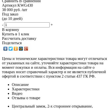
Сравнить
В сравнении
Артикул
KWG430
38 000 руб. /шт
Под заказ
(до 10 дней)
-
+
В корзину
Купить в 1 клик
Рассчитать доставку
Поделиться
Цены и технические характеристики товара могут отличаться
от указанных на сайте, уточняйте характеристики товара на
момент покупки и оплаты. Вся информация на сайте о
товарах носит справочный характер и не является публичной
офертой в соответствии с пунктом 2 статьи 437 ГК РФ.
Описание
Характеристики
Видео
Отзывы о товаре
Центральный замок, 2-х стороннее открывание,