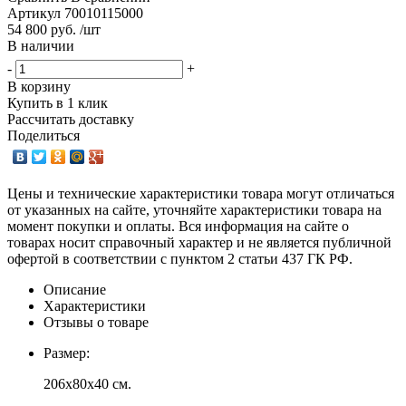
Артикул
70010115000
54 800 руб. /шт
В наличии
-
+
В корзину
Купить в 1 клик
Рассчитать доставку
Поделиться
Цены и технические характеристики товара могут отличаться
от указанных на сайте, уточняйте характеристики товара на
момент покупки и оплаты. Вся информация на сайте о
товарах носит справочный характер и не является публичной
офертой в соответствии с пунктом 2 статьи 437 ГК РФ.
Описание
Характеристики
Отзывы о товаре
Размер:
206х80х40 см.