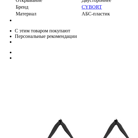
Открывание
Двустороннее
Бренд
CYBORT
Материал
АБС-пластик
С этим товаром покупают
Персональные рекомендации