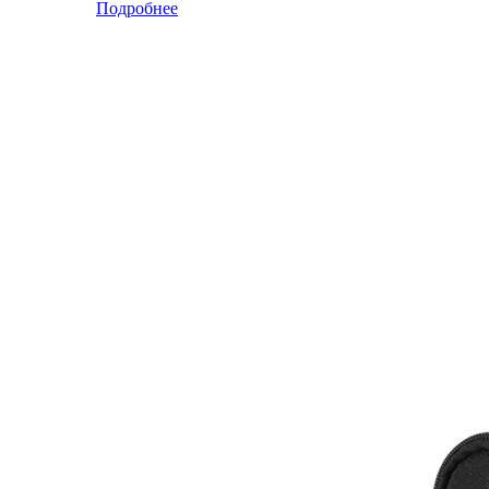
Подробнее