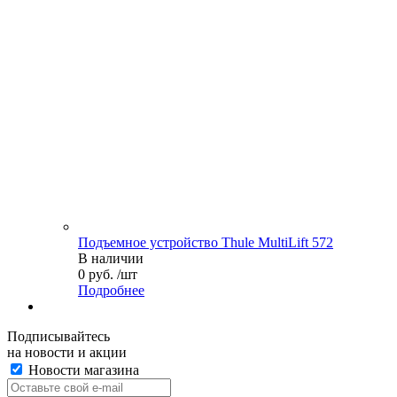
Подъемное устройство Thule MultiLift 572
В наличии
0 руб. /шт
Подробнее
Подписывайтесь
на новости и акции
Новости магазина