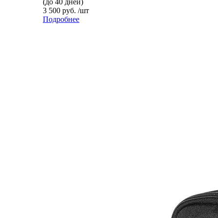
(до 40 дней)
3 500 руб. /шт
Подробнее