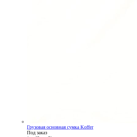
Грузовая основная сумка Koffer
Под заказ