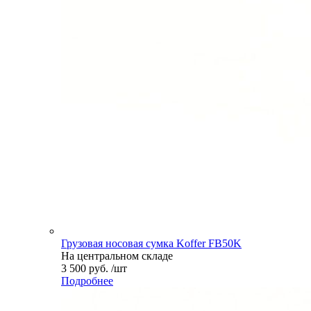
Грузовая носовая сумка Koffer FB50K
На центральном складе
3 500 руб. /шт
Подробнее