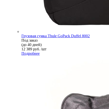
Грузовая сумка Thule GoPack Duffel 8002
Под заказ
(до 40 дней)
12 389 руб. /шт
Подробнее