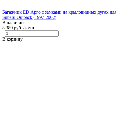
Багажник ED Арго с замками на крыловидных дугах для
Subaru Outback (1997-2002)
В наличии
8 380 руб. /комп.
-
+
В корзину