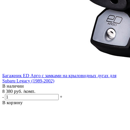
Багажник ED Арго с замками на крыловидных дугах для
Subaru Legacy (1989-2002)
В наличии
8 380 руб. /комп.
-
+
В корзину