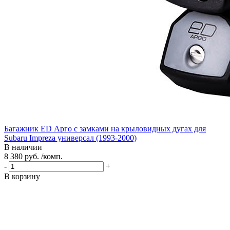
Багажник ED Арго с замками на крыловидных дугах для
Subaru Impreza универсал (1993-2000)
В наличии
8 380 руб. /комп.
-
+
В корзину