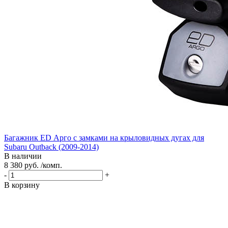
Багажник ED Арго с замками на крыловидных дугах для
Subaru Outback (2009-2014)
В наличии
8 380 руб. /комп.
-
+
В корзину