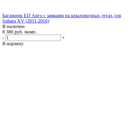
Багажник ED Арго с замками на крыловидных дугах для
Subaru XV (2011-2016)
В наличии
8 380 руб. /комп.
-
+
В корзину