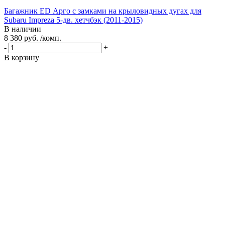
Багажник ED Арго с замками на крыловидных дугах для
Subaru Impreza 5-дв. хетчбэк (2011-2015)
В наличии
8 380 руб. /комп.
-
+
В корзину