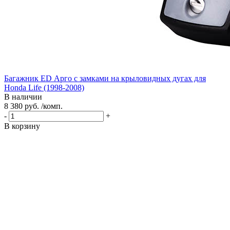
Багажник ED Арго с замками на крыловидных дугах для
Honda Life (1998-2008)
В наличии
8 380 руб. /комп.
-
+
В корзину