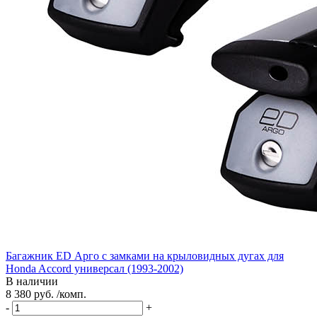
Багажник ED Арго с замками на крыловидных дугах для
Honda Accord универсал (1993-2002)
В наличии
8 380 руб. /комп.
-
+