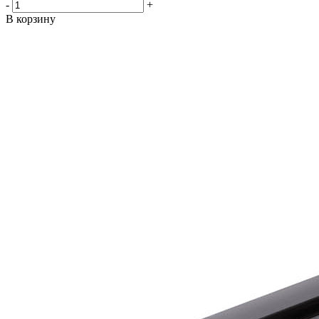
-
+
В корзину