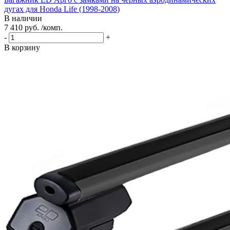
дугах для Honda Life (1998-2008)
В наличии
7 410 руб. /комп.
-
+
В корзину