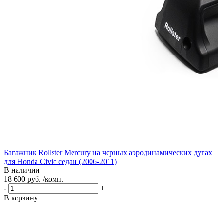
Багажник Rollster Mercury на черных аэродинамических дугах
для Honda Civic седан (2006-2011)
В наличии
18 600 руб. /комп.
-
+
В корзину