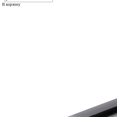
В корзину