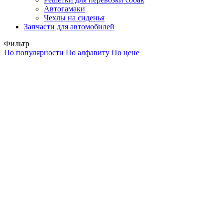
Автогамаки
Чехлы на сиденья
Запчасти для автомобилей
Фильтр
По популярности
По алфавиту
По цене