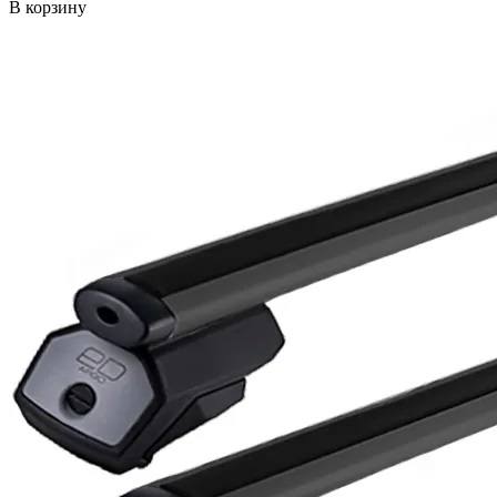
В корзину