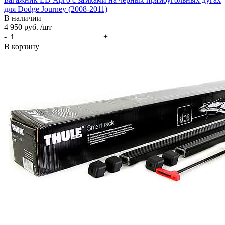
для Dodge Journey (2008-2011)
В наличии
4 950 руб. /шт
-
+
В корзину