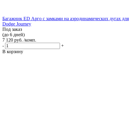
Багажник ED Арго с замками на аэродинамических дугах для
Dodge Journey
Под заказ
(до 6 дней)
7 120 руб. /комп.
-
+
В корзину