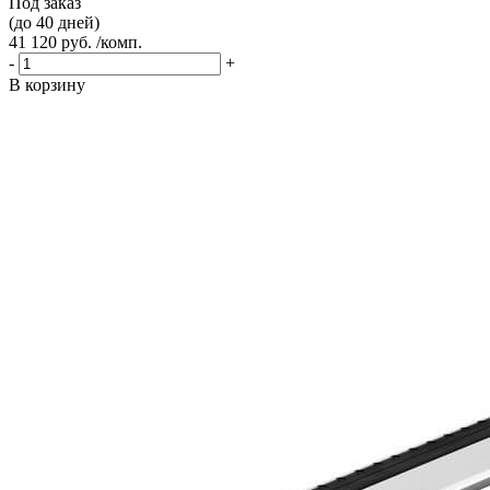
Под заказ
(до 40 дней)
41 120 руб. /комп.
-
+
В корзину