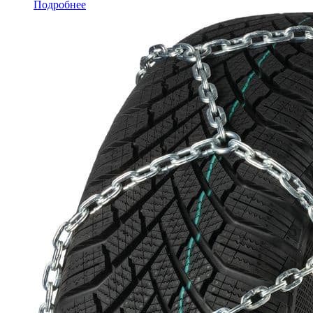
Подробнее