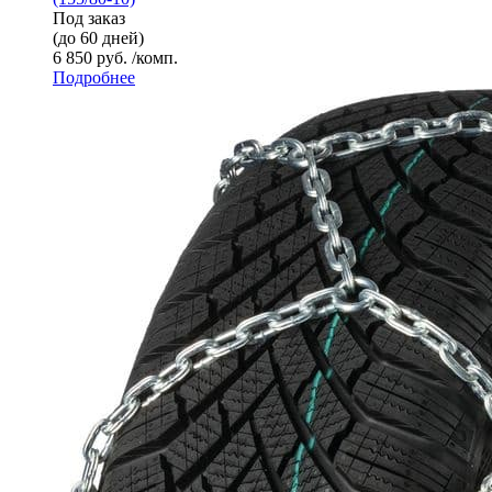
Под заказ
(до 60 дней)
6 850 руб. /комп.
Подробнее