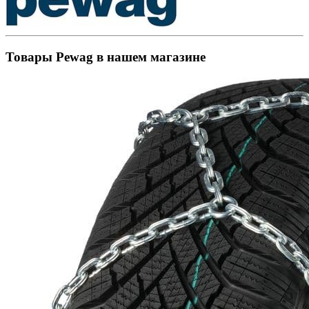
Товары Pewag в нашем магазине