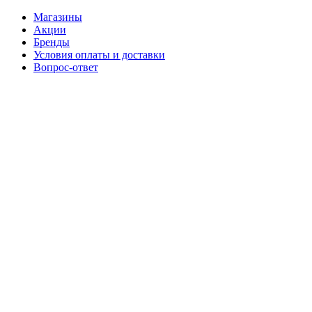
Магазины
Акции
Бренды
Условия оплаты и доставки
Вопрос-ответ