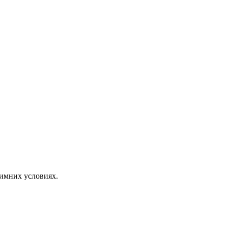
зимних условиях.