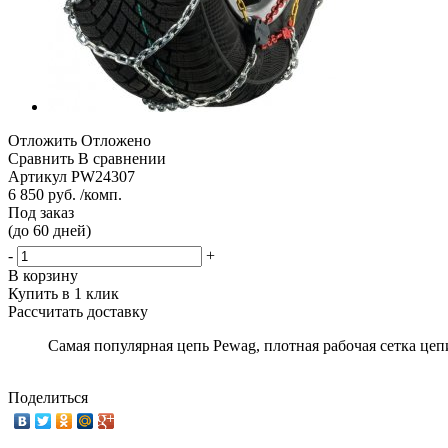
Отложить
Отложено
Сравнить
В сравнении
Артикул
PW24307
6 850 руб. /комп.
Под заказ
(до 60 дней)
-
+
В корзину
Купить в 1 клик
Рассчитать доставку
Самая популярная цепь Pewag, плотная рабочая сетка це
Поделиться