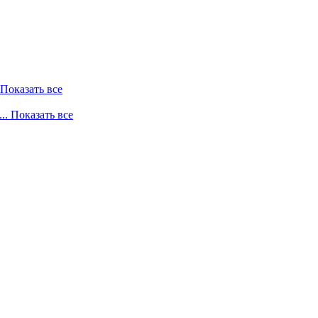
. Показать все
... Показать все