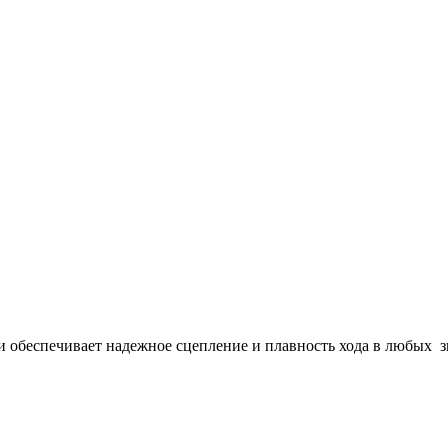
пи обеспечивает надежное сцепление и плавность хода в любых 