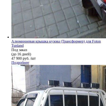
Алюминиевая крышка кузова (Трансформер) для Foton
Tunland
Под заказ
(до 16 дней)
47 900 руб. /шт
Подробнее