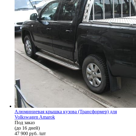
Алюминиевая крышка кузова (Трансформер) для
Volkswagen Amarok
Под заказ
(до 16 дней)
47 900 руб. /шт