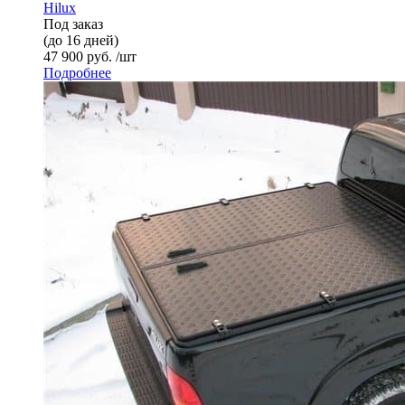
Hilux
Под заказ
(до 16 дней)
47 900 руб. /шт
Подробнее