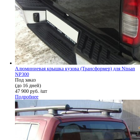
Алюминиевая крышка кузова (Трансформер) для Nissan
NP300
Под заказ
(до 16 дней)
47 900 руб. /шт
Подробнее