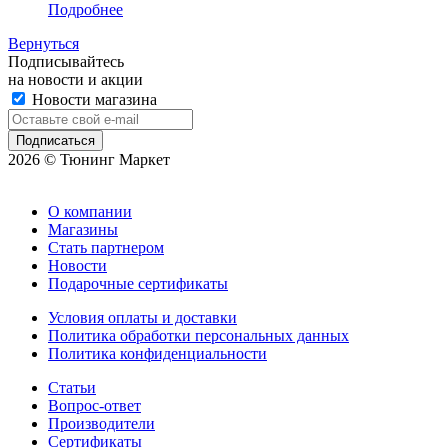
Подробнее
Вернуться
Подписывайтесь
на новости и акции
Новости магазина
2026 © Тюнинг Маркет
О компании
Магазины
Стать партнером
Новости
Подарочные сертификаты
Условия оплаты и доставки
Политика обработки персональных данных
Политика конфиденциальности
Статьи
Вопрос-ответ
Производители
Сертификаты