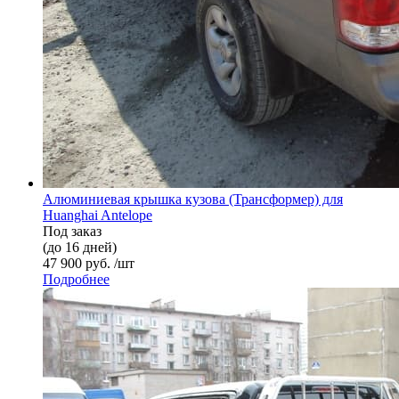
Алюминиевая крышка кузова (Трансформер) для
Huanghai Antelope
Под заказ
(до 16 дней)
47 900 руб. /шт
Подробнее