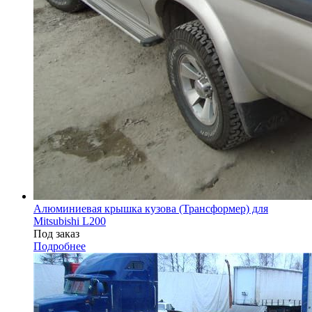
Алюминиевая крышка кузова (Трансформер) для
Mitsubishi L200
Под заказ
Подробнее