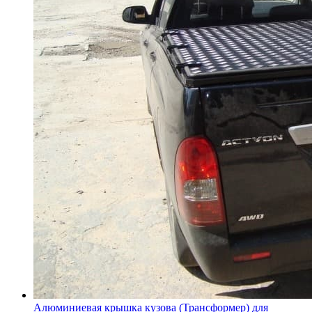
Алюминиевая крышка кузова (Трансформер) для