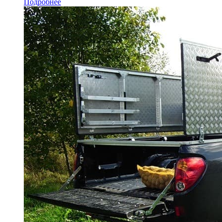
Подробнее