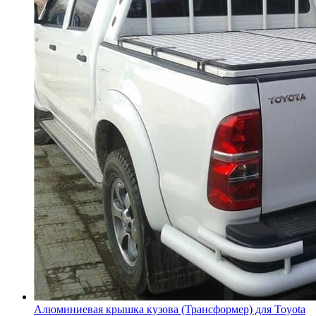
Алюминиевая крышка кузова (Трансформер) для Toyota