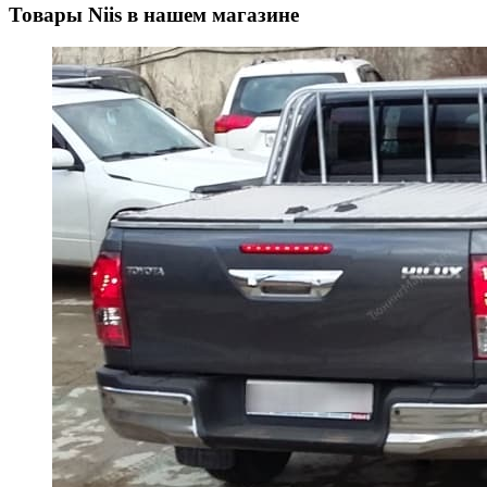
Товары Niis в нашем магазине