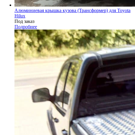
Алюминиевая крышка кузова (Трансформер) для Toyota
Hilux
Под заказ
Подробнее