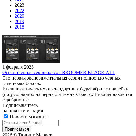
2023
2022
2020
2019
2018
1 февраля 2023
Ограниченная серия боксов BROOMER BLACK ALL
Это первая экспериментальная серия полностью чёрных
глянцевых боксов.
Внешне отличать их от стандартных будут чёрные наклейки
(по умолчанию на чёрных и тёмных боксах Broomer наклейки
серебристые.
Подписывайтесь
на новости и акции
Новости магазина
2026 © Тюнинг Маркет