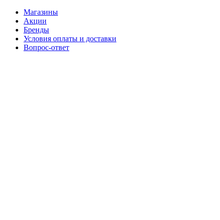
Магазины
Акции
Бренды
Условия оплаты и доставки
Вопрос-ответ