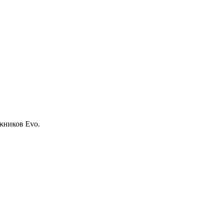
жников Evo.