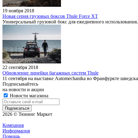
19 ноября 2018
Новая серия грузовых боксов Thule Force XT
Универсальный грузовой бокс для ежедневного использования.
22 сентября 2018
Обновление линейки багажных систем Thule
11 сентября на выставке Automechanika во Франфуркте шведск
Подписывайтесь
на новости и акции
Новости магазина
2026 © Тюнинг Маркет
Компания
Информация
Помощь