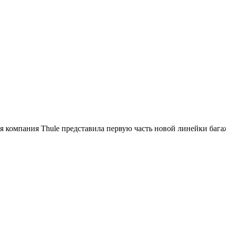
ая компания Thule представила первую часть новой линейки бага