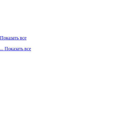
. Показать все
... Показать все