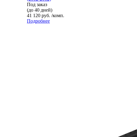
Под заказ
(до 40 дней)
41 120 руб. /комп.
Подробнее