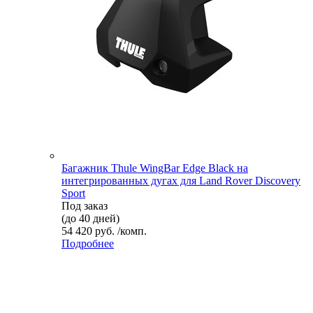
Багажник Thule WingBar Edge Black на
интегрированных дугах для Land Rover Discovery
Sport
Под заказ
(до 40 дней)
54 420 руб. /комп.
Подробнее