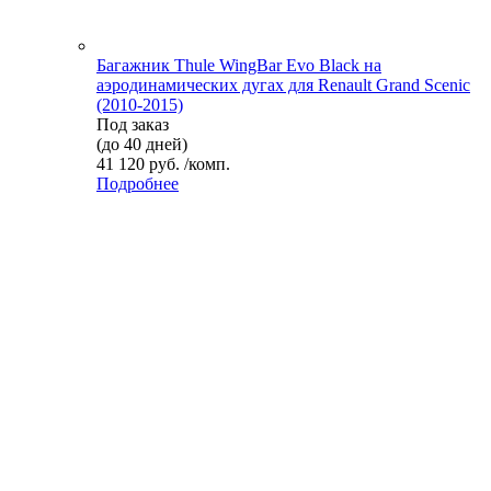
Багажник Thule WingBar Evo Black на
аэродинамических дугах для Renault Grand Scenic
(2010-2015)
Под заказ
(до 40 дней)
41 120 руб. /комп.
Подробнее