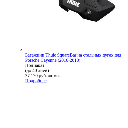
Багажник Thule SquareBar на стальных дугах для
Porsche Cayenne (2010-2018)
Под заказ
(до 40 дней)
37 170 руб. /комп.
Подробнее