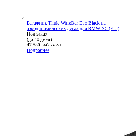
Багажник Thule WingBar Evo Black на
аэродинамических дугах для BMW X5 (F15)
Под заказ
(до 40 дней)
47 580 руб. /комп.
Подробнее