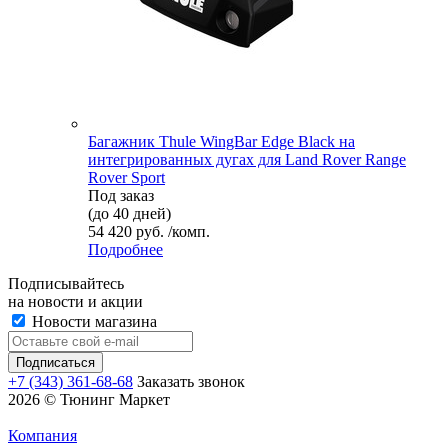
Багажник Thule WingBar Edge Black на
интегрированных дугах для Land Rover Range
Rover Sport
Под заказ
(до 40 дней)
54 420 руб. /комп.
Подробнее
Подписывайтесь
на новости и акции
Новости магазина
+7 (343) 361-68-68
Заказать звонок
2026 © Тюнинг Маркет
Компания