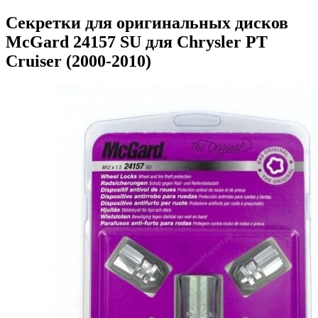
Секретки для оригинальных дисков
McGard 24157 SU для Chrysler PT
Cruiser (2000-2010)