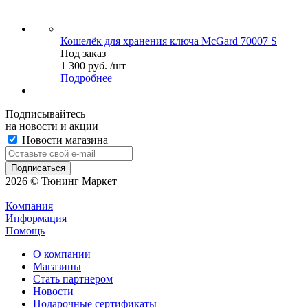
Кошелёк для хранения ключа McGard 70007 S
Под заказ
1 300 руб. /шт
Подробнее
Подписывайтесь
на новости и акции
Новости магазина
2026 © Тюнинг Маркет
Компания
Информация
Помощь
О компании
Магазины
Стать партнером
Новости
Подарочные сертификаты