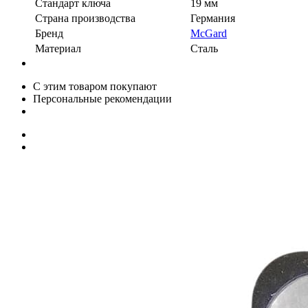
Стандарт ключа
19 мм
Страна производства
Германия
Бренд
McGard
Материал
Сталь
С этим товаром покупают
Персональные рекомендации