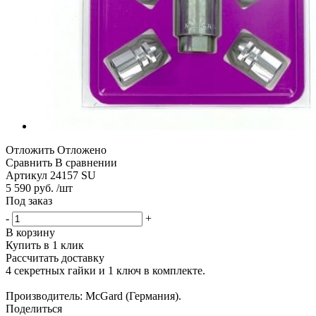
Отложить
Отложено
Сравнить
В сравнении
Артикул
24157 SU
5 590 руб. /шт
Под заказ
-
+
В корзину
Купить в 1 клик
Рассчитать доставку
4 секретных гайки и 1 ключ в комплекте.
Производитель: McGard (Германия).
Поделиться