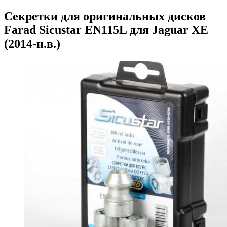
Секретки для оригинальных дисков
Farad Sicustar EN115L для Jaguar XE
(2014-н.в.)