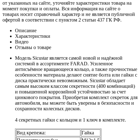
от указанных на сайте, уточняйте характеристики товара на
момент покупки и оплаты. Вся информация на сайте о
товарах носит справочный характер и не является публичной
офертой в соответствии с пунктом 2 статьи 437 ГК РФ.
Описание
Характеристики
Видео
Отзывы о товаре
Модель Sicustar является самой новой и надёжной
системой в ассортименте FARAD. Усиленное
антисъёмное вращающееся кольцо, а также прочностные
особенности материала делают снятие болта или гайки с
диска практически невозможным. Sicustar обладает
самым высоким классом секретности (400 комбинаций)
и повышенной коррозийной устойчивостью за счет
цинкового покрытия. Приобретая комплект секреток для
автомобиля, вы можете быть уверены в безопасности и
сохранности колесных дисков.
4 секретных гайки с кольцом и 1 ключ в комплекте.
Вид крепежа:
Гайка