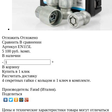
Отложить
Отложено
Сравнить
В сравнении
Артикул
EN115L
5 100 руб. /комп.
В наличии
-
+
В корзину
Купить в 1 клик
Рассчитать доставку
4 секретных гайки с кольцом и 1 ключ в комплекте.
Производитель: Farad (Италия).
Поделиться
Цены и технические характеристики товара могут отличаться