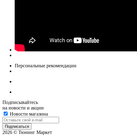
Персональные рекомендации
Подписывайтесь
на новости и акции
Новости магазина
2026 © Тюнинг Маркет