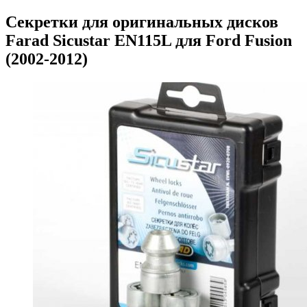
Секретки для оригинальных дисков
Farad Sicustar EN115L для Ford Fusion
(2002-2012)