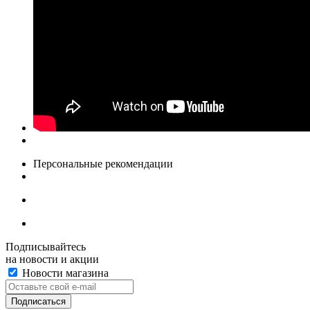
Персональные рекомендации
Подписывайтесь
на новости и акции
Новости магазина