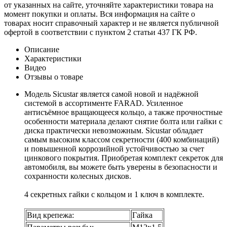
от указанных на сайте, уточняйте характеристики товара на
момент покупки и оплаты. Вся информация на сайте о
товарах носит справочный характер и не является публичной
офертой в соответствии с пунктом 2 статьи 437 ГК РФ.
Описание
Характеристики
Видео
Отзывы о товаре
Модель Sicustar является самой новой и надёжной
системой в ассортименте FARAD. Усиленное
антисъёмное вращающееся кольцо, а также прочностные
особенности материала делают снятие болта или гайки с
диска практически невозможным. Sicustar обладает
самым высоким классом секретности (400 комбинаций)
и повышенной коррозийной устойчивостью за счет
цинкового покрытия. Приобретая комплект секреток для
автомобиля, вы можете быть уверены в безопасности и
сохранности колесных дисков.
4 секретных гайки с кольцом и 1 ключ в комплекте.
Вид крепежа:
Гайка