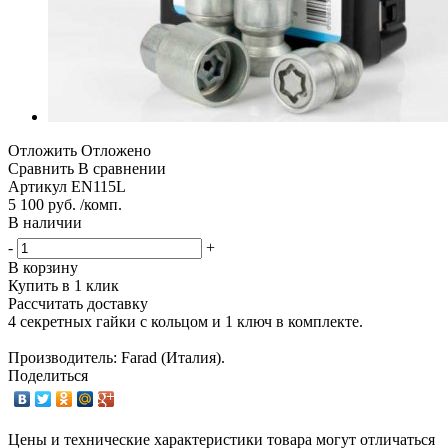
Отложить
Отложено
Сравнить
В сравнении
Артикул
EN115L
5 100 руб. /комп.
В наличии
-
+
В корзину
Купить в 1 клик
Рассчитать доставку
4 секретных гайки с кольцом и 1 ключ в комплекте.
Производитель: Farad (Италия).
Поделиться
Цены и технические характеристики товара могут отличаться