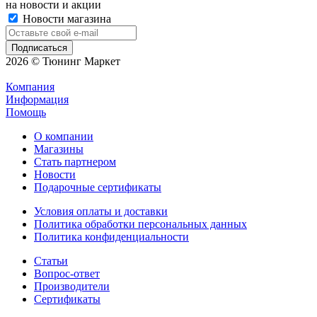
на новости и акции
Новости магазина
2026 © Тюнинг Маркет
Компания
Информация
Помощь
О компании
Магазины
Стать партнером
Новости
Подарочные сертификаты
Условия оплаты и доставки
Политика обработки персональных данных
Политика конфиденциальности
Статьи
Вопрос-ответ
Производители
Сертификаты