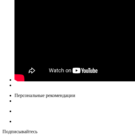
Персональные рекомендации
Подписывайтесь