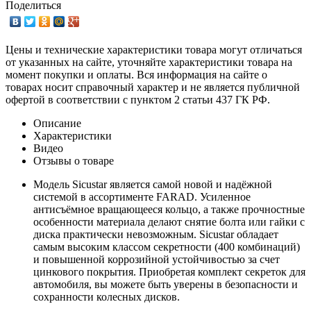
Поделиться
Цены и технические характеристики товара могут отличаться
от указанных на сайте, уточняйте характеристики товара на
момент покупки и оплаты. Вся информация на сайте о
товарах носит справочный характер и не является публичной
офертой в соответствии с пунктом 2 статьи 437 ГК РФ.
Описание
Характеристики
Видео
Отзывы о товаре
Модель Sicustar является самой новой и надёжной
системой в ассортименте FARAD. Усиленное
антисъёмное вращающееся кольцо, а также прочностные
особенности материала делают снятие болта или гайки с
диска практически невозможным. Sicustar обладает
самым высоким классом секретности (400 комбинаций)
и повышенной коррозийной устойчивостью за счет
цинкового покрытия. Приобретая комплект секреток для
автомобиля, вы можете быть уверены в безопасности и
сохранности колесных дисков.