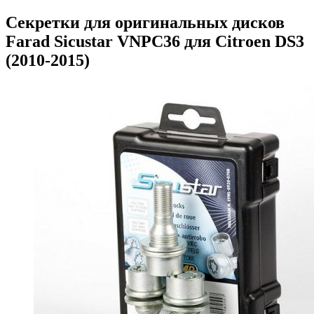
Секретки для оригинальных дисков
Farad Sicustar VNPC36 для Citroen DS3
(2010-2015)