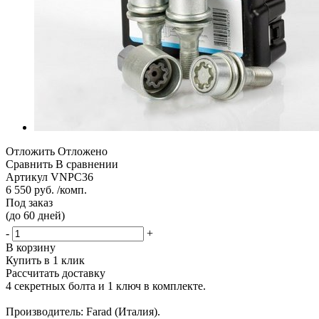
Отложить
Отложено
Сравнить
В сравнении
Артикул
VNPC36
6 550 руб. /комп.
Под заказ
(до 60 дней)
-
+
В корзину
Купить в 1 клик
Рассчитать доставку
4 секретных болта и 1 ключ в комплекте.
Производитель: Farad (Италия).