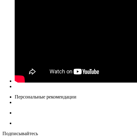
Персональные рекомендации
Подписывайтесь