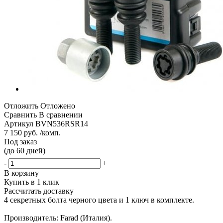
Отложить
Отложено
Сравнить
В сравнении
Артикул
BVN536RSR14
7 150 руб. /комп.
Под заказ
(до 60 дней)
-
+
В корзину
Купить в 1 клик
Рассчитать доставку
4 секретных болта черного цвета и 1 ключ в комплекте.
Производитель: Farad (Италия).