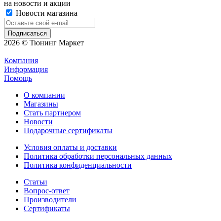
на новости и акции
Новости магазина
2026 © Тюнинг Маркет
Компания
Информация
Помощь
О компании
Магазины
Стать партнером
Новости
Подарочные сертификаты
Условия оплаты и доставки
Политика обработки персональных данных
Политика конфиденциальности
Статьи
Вопрос-ответ
Производители
Сертификаты