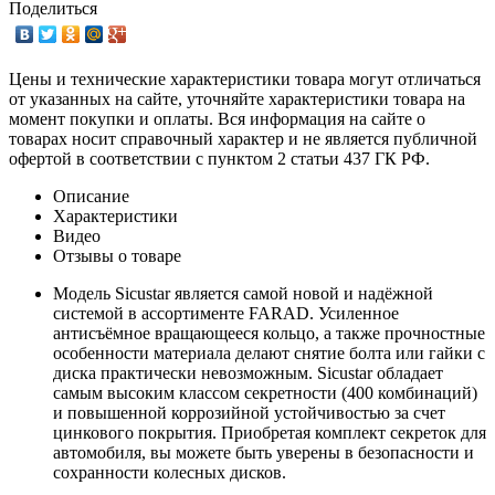
Поделиться
Цены и технические характеристики товара могут отличаться
от указанных на сайте, уточняйте характеристики товара на
момент покупки и оплаты. Вся информация на сайте о
товарах носит справочный характер и не является публичной
офертой в соответствии с пунктом 2 статьи 437 ГК РФ.
Описание
Характеристики
Видео
Отзывы о товаре
Модель Sicustar является самой новой и надёжной
системой в ассортименте FARAD. Усиленное
антисъёмное вращающееся кольцо, а также прочностные
особенности материала делают снятие болта или гайки с
диска практически невозможным. Sicustar обладает
самым высоким классом секретности (400 комбинаций)
и повышенной коррозийной устойчивостью за счет
цинкового покрытия. Приобретая комплект секреток для
автомобиля, вы можете быть уверены в безопасности и
сохранности колесных дисков.