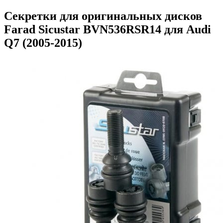
Секретки для оригинальных дисков
Farad Sicustar BVN536RSR14 для Audi
Q7 (2005-2015)