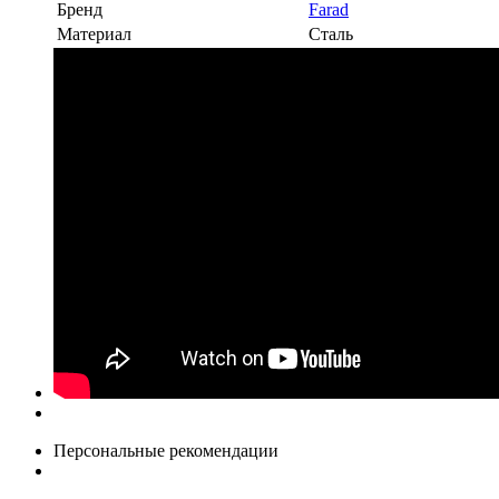
Бренд
Farad
Материал
Сталь
Персональные рекомендации