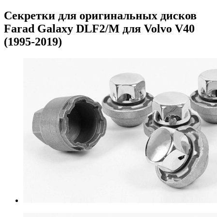
Секретки для оригинальных дисков
Farad Galaxy DLF2/M для Volvo V40
(1995-2019)