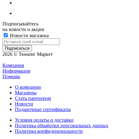
Подписывайтесь
на новости и акции
Новости магазина
2026 © Тюнинг Маркет
Компания
Информация
Помощь
О компании
Магазины
Стать партнером
Новости
Подарочные сертификаты
Условия оплаты и доставки
Политика обработки персональных данных
Политика конфиденциальности