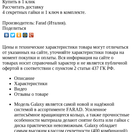
Купить в 1 клик
Рассчитать доставку
4 секретных гайки и 1 ключ в комплекте.
Производитель: Farad (Италия).
Поделиться
Цены и технические характеристики товара могут отличаться
от указанных на сайте, уточняйте характеристики товара на
момент покупки и оплаты. Вся информация на сайте о
товарах носит справочный характер и не является публичной
офертой в соответствии с пунктом 2 статьи 437 ГК РФ.
Описание
Характеристики
Видео
Отзывы о товаре
Модель Galaxy является самой новой и надёжной
системой в ассортименте FARAD. Усиленное
антисъёмное вращающееся кольцо, а также прочностные
особенности материала делают снятие болта или гайки с
диска практически невозможным. Galaxy обладает
самым высоким классом секретности (400 комбинаций)