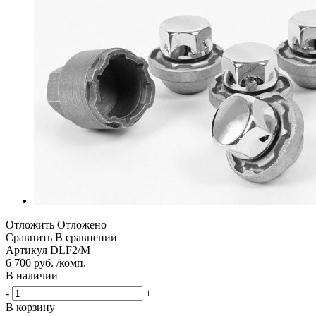
Отложить
Отложено
Сравнить
В сравнении
Артикул
DLF2/M
6 700 руб. /комп.
В наличии
-
+
В корзину