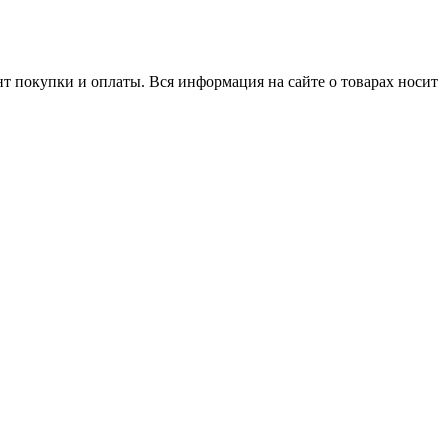
нт покупки и оплаты. Вся информация на сайте о товарах носит