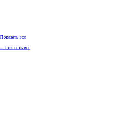
. Показать все
... Показать все