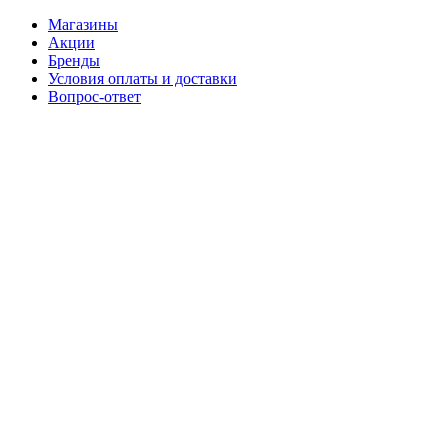
Магазины
Акции
Бренды
Условия оплаты и доставки
Вопрос-ответ