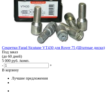
Секретки Farad Sicutune VT430 для Rover 75 (Штатные диски)
Под заказ
(до 60 дней)
5 000 руб. /комп.
-
+
В корзину
Лучшие предложения