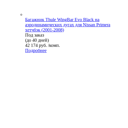
Багажник Thule WingBar Evo Black на
аэродинамических дугах для Nissan Primera
хетчбэк (2001-2008)
Под заказ
(до 40 дней)
42 174 руб. /комп.
Подробнее