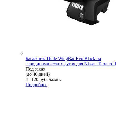
Багажник Thule WingBar Evo Black на
аэродинамических дугах для Nissan Terrano II
Под заказ
(до 40 дней)
41 120 руб. /комп.
Подробнее