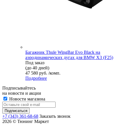
Багажник Thule WingBar Evo Black на
аэродинамических дугах для BMW X3 (F25)
Под заказ
(до 40 дней)
47 580 руб. /комп.
Подробнее
Подписывайтесь
на новости и акции
Новости магазина
+7 (343) 361-68-68
Заказать звонок
2026 © Тюнинг Маркет