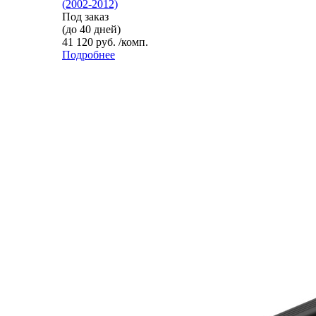
(2002-2012)
Под заказ
(до 40 дней)
41 120 руб. /комп.
Подробнее