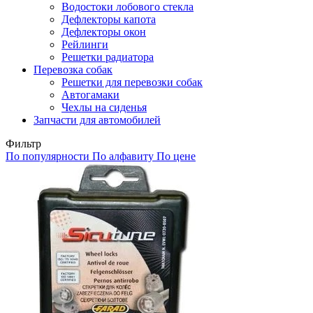
Водостоки лобового стекла
Дефлекторы капота
Дефлекторы окон
Рейлинги
Решетки радиатора
Перевозка собак
Решетки для перевозки собак
Автогамаки
Чехлы на сиденья
Запчасти для автомобилей
Фильтр
По популярности
По алфавиту
По цене