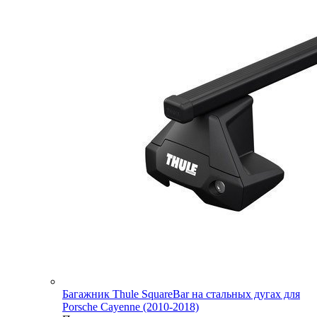
Багажник Thule SquareBar на стальных дугах для
Porsche Cayenne (2010-2018)