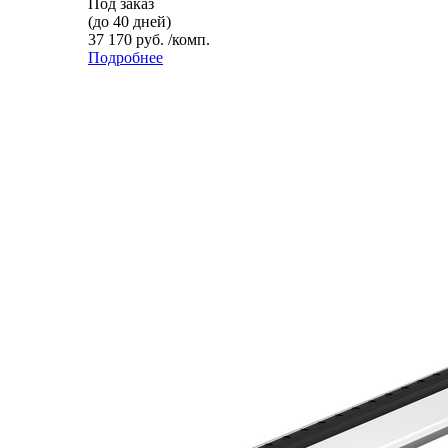
Под заказ
(до 40 дней)
37 170 руб. /комп.
Подробнее