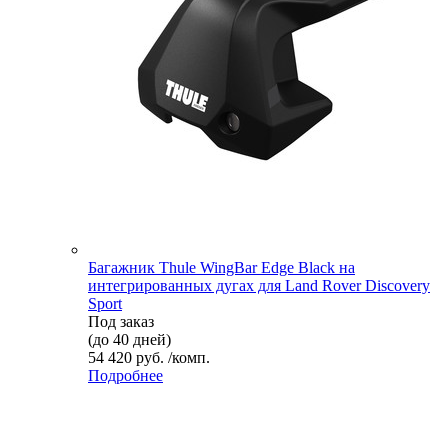
Багажник Thule WingBar Edge Black на
интегрированных дугах для Land Rover Discovery
Sport
Под заказ
(до 40 дней)
54 420 руб. /комп.
Подробнее