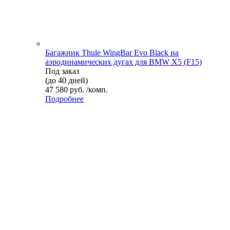
Багажник Thule WingBar Evo Black на
аэродинамических дугах для BMW X5 (F15)
Под заказ
(до 40 дней)
47 580 руб. /комп.
Подробнее