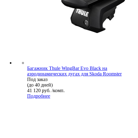
Багажник Thule WingBar Evo Black на
аэродинамических дугах для Skoda Roomster
Под заказ
(до 40 дней)
41 120 руб. /комп.
Подробнее