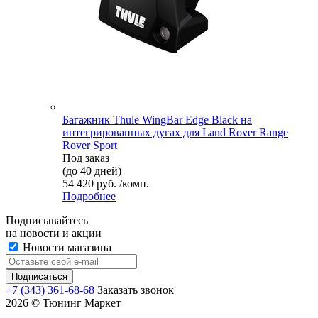
Багажник Thule WingBar Edge Black на
интегрированных дугах для Land Rover Range
Rover Sport
Под заказ
(до 40 дней)
54 420 руб. /комп.
Подробнее
Подписывайтесь
на новости и акции
Новости магазина
+7 (343) 361-68-68
Заказать звонок
2026 © Тюнинг Маркет