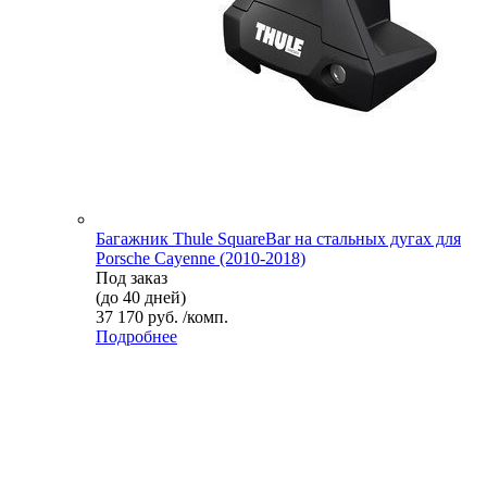
Багажник Thule SquareBar на стальных дугах для
Porsche Cayenne (2010-2018)
Под заказ
(до 40 дней)
37 170 руб. /комп.
Подробнее