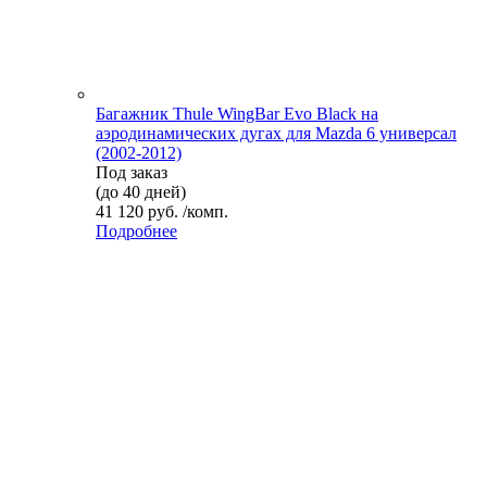
Багажник Thule WingBar Evo Black на
аэродинамических дугах для Mazda 6 универсал
(2002-2012)
Под заказ
(до 40 дней)
41 120 руб. /комп.
Подробнее