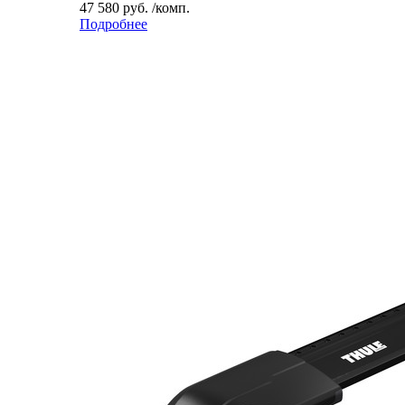
47 580 руб. /комп.
Подробнее