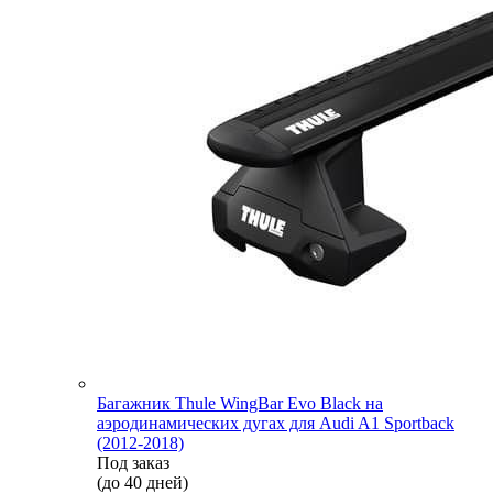
Багажник Thule WingBar Evo Black на
аэродинамических дугах для Audi A1 Sportback
(2012-2018)
Под заказ
(до 40 дней)