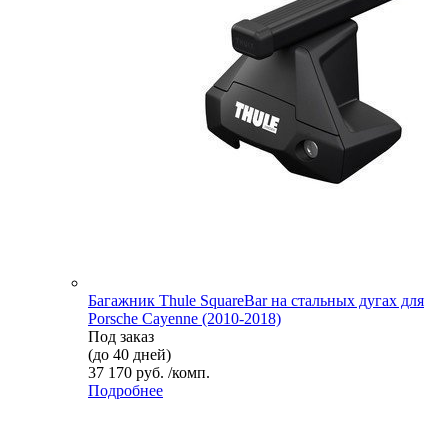
Багажник Thule SquareBar на стальных дугах для
Porsche Cayenne (2010-2018)
Под заказ
(до 40 дней)
37 170 руб. /комп.
Подробнее