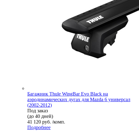
Багажник Thule WingBar Evo Black на
аэродинамических дугах для Mazda 6 универсал
(2002-2012)
Под заказ
(до 40 дней)
41 120 руб. /комп.
Подробнее