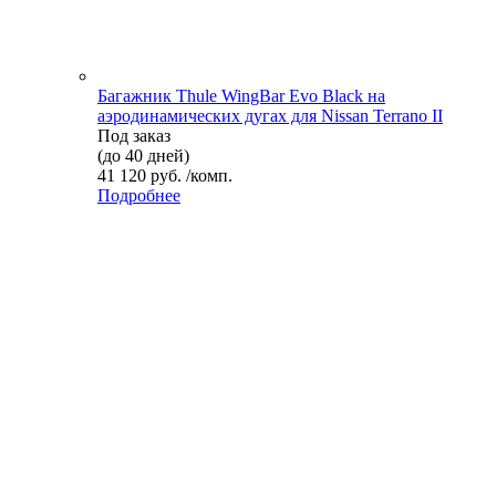
Багажник Thule WingBar Evo Black на
аэродинамических дугах для Nissan Terrano II
Под заказ
(до 40 дней)
41 120 руб. /комп.
Подробнее