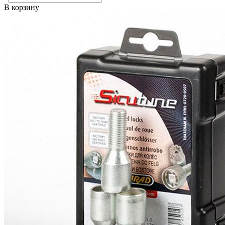
В корзину