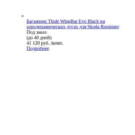
Багажник Thule WingBar Evo Black на
аэродинамических дугах для Skoda Roomster
Под заказ
(до 40 дней)
41 120 руб. /комп.
Подробнее