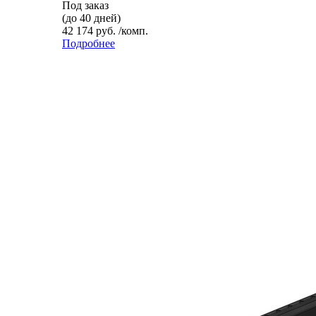
Под заказ
(до 40 дней)
42 174 руб. /комп.
Подробнее