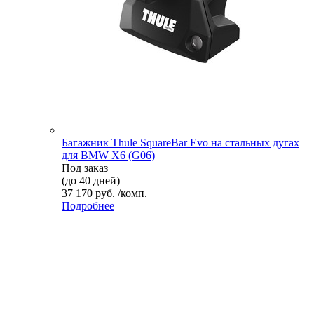
Багажник Thule SquareBar Evo на стальных дугах
для BMW X6 (G06)
Под заказ
(до 40 дней)
37 170 руб. /комп.
Подробнее