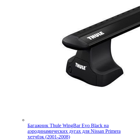
Багажник Thule WingBar Evo Black на
аэродинамических дугах для Nissan Primera
хетчбэк (2001-2008)