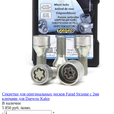
Секретки для оригинальных дисков Farad Sicustar с 2мя
ключами для Daewoo Kalos
В наличии
5 850 руб. /комп.
-
+