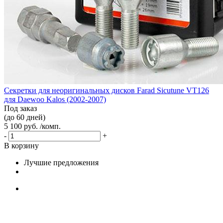
Секретки для неоригинальных дисков Farad Sicutune VT126
для Daewoo Kalos (2002-2007)
Под заказ
(до 60 дней)
5 100 руб. /комп.
-
+
В корзину
Лучшие предложения