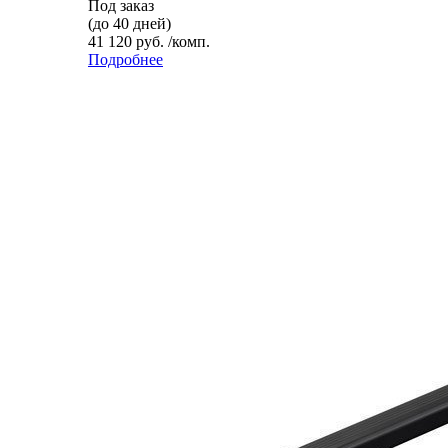
Под заказ
(до 40 дней)
41 120 руб. /комп.
Подробнее