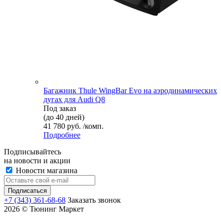
Багажник Thule WingBar Evo на аэродинамических
дугах для Audi Q8
Под заказ
(до 40 дней)
41 780 руб. /комп.
Подробнее
Подписывайтесь
на новости и акции
Новости магазина
+7 (343) 361-68-68
Заказать звонок
2026 © Тюнинг Маркет