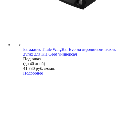
Багажник Thule WingBar Evo на аэродинамических
дугах для Kia Ceed универсал
Под заказ
(до 40 дней)
41 780 руб. /комп.
Подробнее