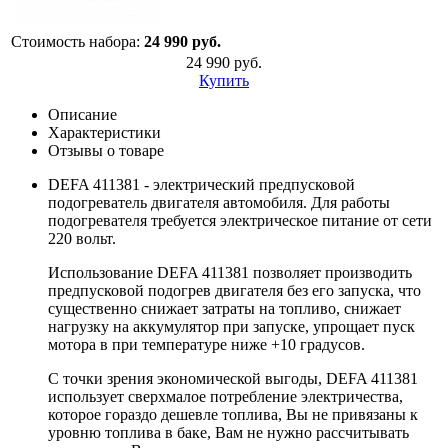
Стоимость набора:
24 990 руб.
24 990 руб.
Купить
Описание
Характеристики
Отзывы о товаре
DEFA 411381 - электрический предпусковой
подогреватель двигателя автомобиля. Для работы
подогревателя требуется электрическое питание от сети
220 вольт.
Использование DEFA 411381 позволяет производить
предпусковой подогрев двигателя без его запуска, что
существенно снижает затраты на топливо, снижает
нагрузку на аккумулятор при запуске, упрощает пуск
мотора в при температуре ниже +10 градусов.
С точки зрения экономической выгоды, DEFA 411381
использует сверхмалое потребление электричества,
которое гораздо дешевле топлива, Вы не привязаны к
уровню топлива в баке, Вам не нужно рассчитывать