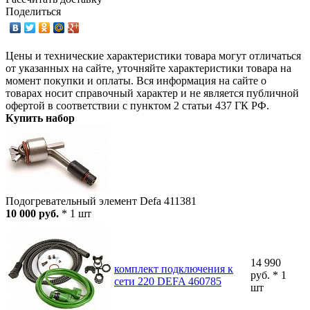
Поделиться
Цены и технические характеристики товара могут отличаться
от указанных на сайте, уточняйте характеристики товара на
момент покупки и оплаты. Вся информация на сайте о
товарах носит справочный характер и не является публичной
офертой в соответствии с пунктом 2 статьи 437 ГК РФ.
Купить набор
Подогревательный элемент Defa 411381
10 000 руб.
* 1 шт
14 990
комплект подключения к
руб. * 1
сети 220 DEFA 460785
шт