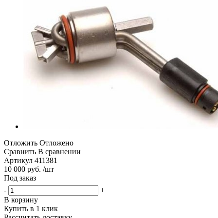
Отложить
Отложено
Сравнить
В сравнении
Артикул
411381
10 000 руб. /шт
Под заказ
-
+
В корзину
Купить в 1 клик
Рассчитать доставку