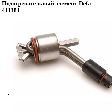
Подогревательный элемент Defa
411381