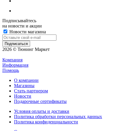
Подписывайтесь
на новости и акции
Новости магазина
2026 © Тюнинг Маркет
Компания
Информация
Помощь
О компании
Магазины
Стать партнером
Новости
Подарочные сертификаты
Условия оплаты и доставки
Политика обработки персональных данных
Политика конфиденциальности