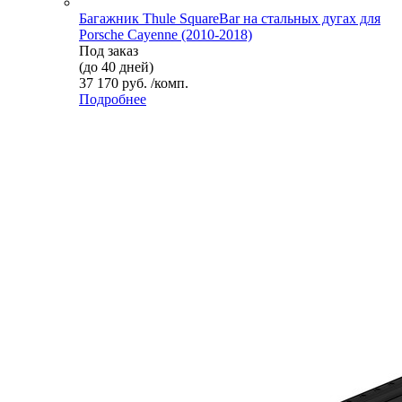
Багажник Thule SquareBar на стальных дугах для
Porsche Cayenne (2010-2018)
Под заказ
(до 40 дней)
37 170 руб. /комп.
Подробнее