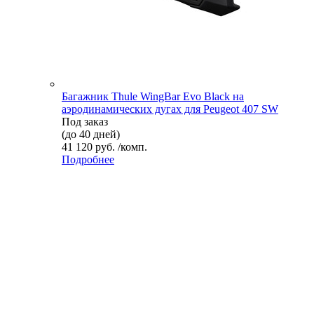
Багажник Thule WingBar Evo Black на
аэродинамических дугах для Peugeot 407 SW
Под заказ
(до 40 дней)
41 120 руб. /комп.
Подробнее