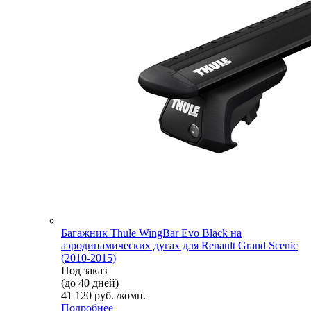
Багажник Thule WingBar Evo Black на
аэродинамических дугах для Renault Grand Scenic
(2010-2015)
Под заказ
(до 40 дней)
41 120 руб. /комп.
Подробнее