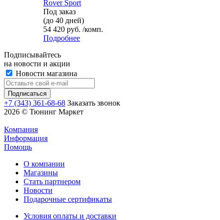
Rover Sport
Под заказ
(до 40 дней)
54 420 руб. /комп.
Подробнее
Подписывайтесь
на новости и акции
Новости магазина
+7 (343) 361-68-68
Заказать звонок
2026 © Тюнинг Маркет
Компания
Информация
Помощь
О компании
Магазины
Стать партнером
Новости
Подарочные сертификаты
Условия оплаты и доставки