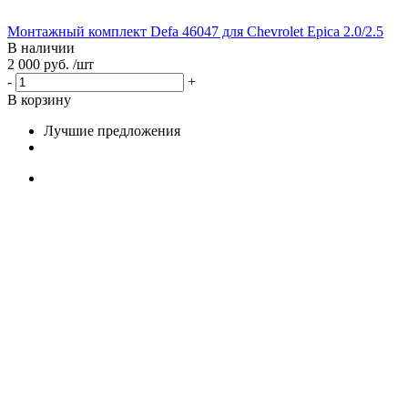
Монтажный комплект Defa 46047 для Chevrolet Epica 2.0/2.5
В наличии
2 000 руб. /шт
-
+
В корзину
Лучшие предложения