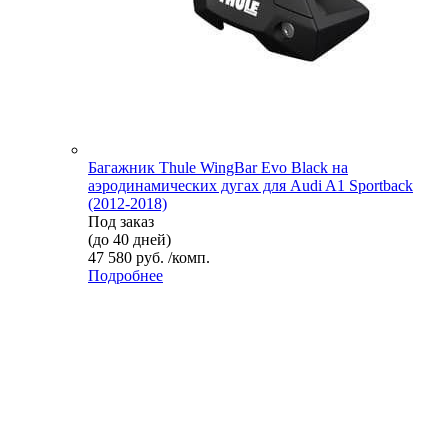
Багажник Thule WingBar Evo Black на
аэродинамических дугах для Audi A1 Sportback
(2012-2018)
Под заказ
(до 40 дней)
47 580 руб. /комп.
Подробнее