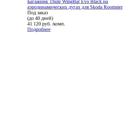
Багажник Thule WingBar Evo Black на
аэродинамических дугах для Skoda Roomster
Под заказ
(до 40 дней)
41 120 руб. /комп.
Подробнее