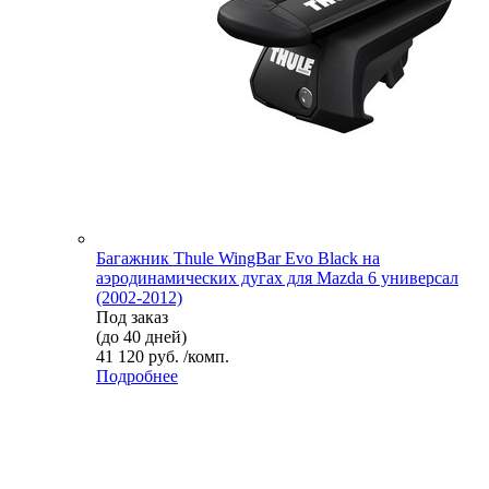
Багажник Thule WingBar Evo Black на
аэродинамических дугах для Mazda 6 универсал
(2002-2012)
Под заказ
(до 40 дней)
41 120 руб. /комп.
Подробнее