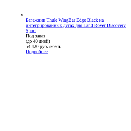
Багажник Thule WingBar Edge Black на
интегрированных дугах для Land Rover Discovery
Sport
Под заказ
(до 40 дней)
54 420 руб. /комп.
Подробнее