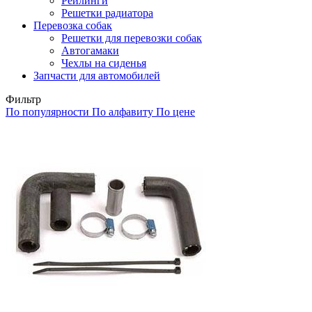
Рейлинги
Решетки радиатора
Перевозка собак
Решетки для перевозки собак
Автогамаки
Чехлы на сиденья
Запчасти для автомобилей
Фильтр
По популярности
По алфавиту
По цене