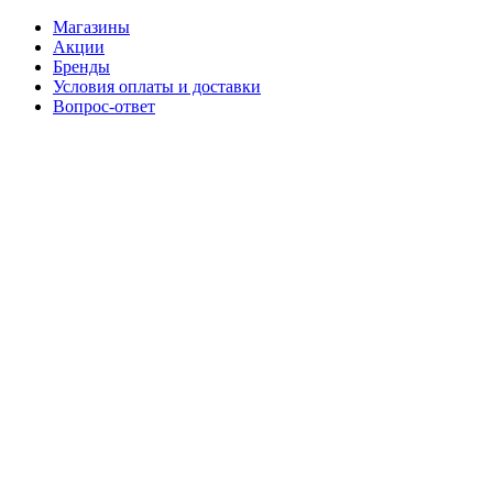
Магазины
Акции
Бренды
Условия оплаты и доставки
Вопрос-ответ