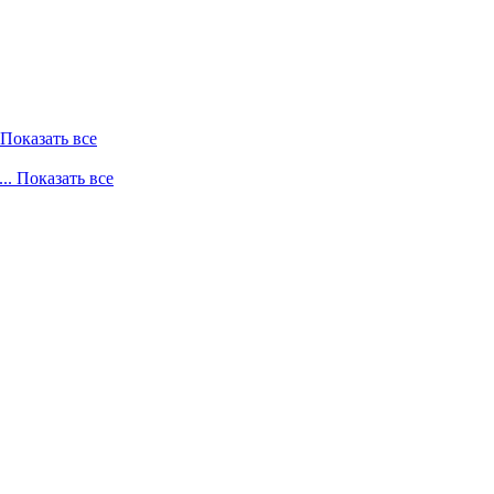
. Показать все
... Показать все