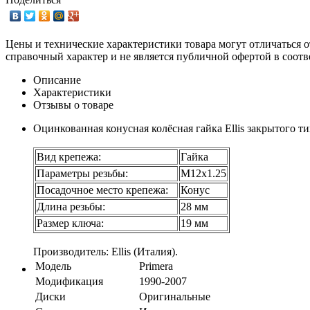
Цены и технические характеристики товара могут отличаться о
справочный характер и не является публичной офертой в соотв
Описание
Характеристики
Отзывы о товаре
Оцинкованная конусная колёсная гайка Ellis закрытого ти
Вид крепежа:
Гайка
Параметры резьбы:
М12х1.25
Посадочное место крепежа:
Конус
Длина резьбы:
28 мм
Размер ключа:
19 мм
Производитель: Ellis (Италия).
Модель
Primera
Модификация
1990-2007
Диски
Оригинальные