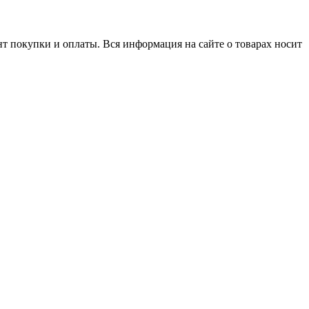
нт покупки и оплаты. Вся информация на сайте о товарах носит