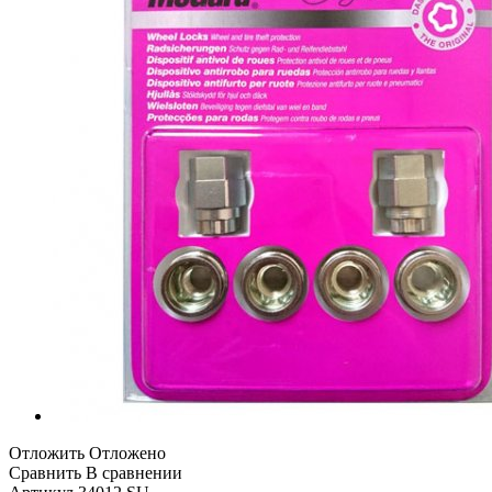
Отложить
Отложено
Сравнить
В сравнении