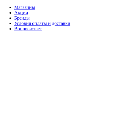
Магазины
Акции
Бренды
Условия оплаты и доставки
Вопрос-ответ