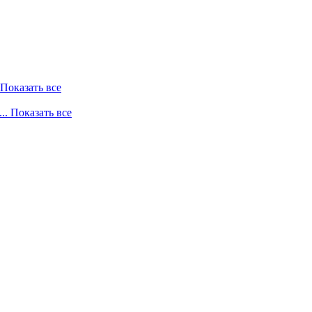
. Показать все
... Показать все