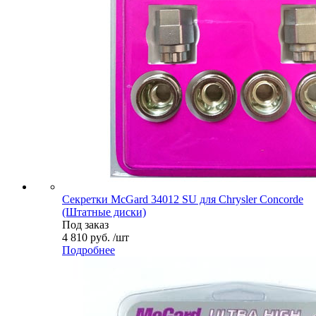
Секретки McGard 34012 SU для Chrysler Concorde
(Штатные диски)
Под заказ
4 810 руб. /шт
Подробнее