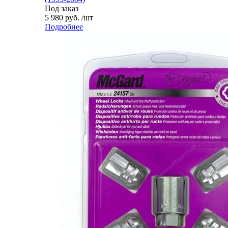
Под заказ
5 980 руб. /шт
Подробнее