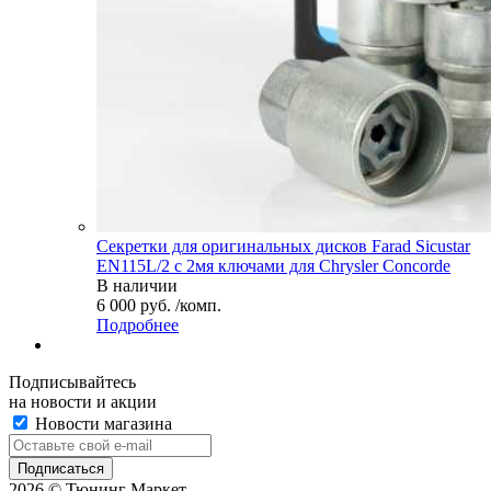
Секретки для оригинальных дисков Farad Sicustar
EN115L/2 с 2мя ключами для Chrysler Concorde
В наличии
6 000 руб. /комп.
Подробнее
Подписывайтесь
на новости и акции
Новости магазина
2026 © Тюнинг Маркет