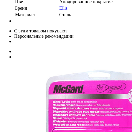
Цвет
Анодированное покрытие
Бренд
Ellis
Материал
Сталь
С этим товаром покупают
Персональные рекомендации