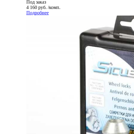
Под заказ
4 160 руб. /комп.
Подробнее