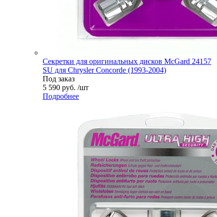
Секретки для оригинальных дисков McGard 24157
SU для Chrysler Concorde (1993-2004)
Под заказ
5 590 руб. /шт
Подробнее