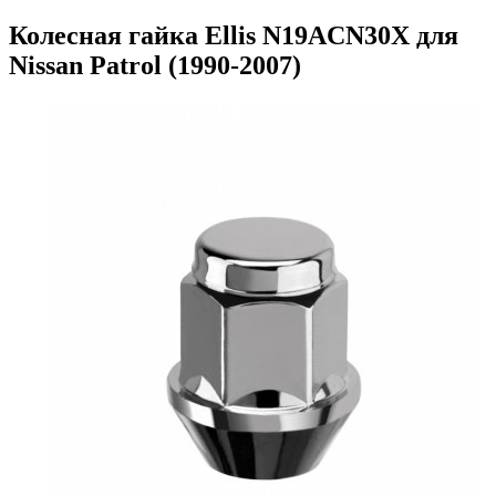
Колесная гайка Ellis N19ACN30X для
Nissan Patrol (1990-2007)