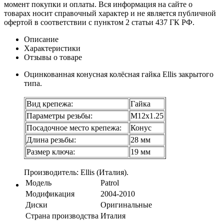
момент покупки и оплаты. Вся информация на сайте о
товарах носит справочный характер и не является публичной
офертой в соответствии с пунктом 2 статьи 437 ГК РФ.
Описание
Характеристики
Отзывы о товаре
Оцинкованная конусная колёсная гайка Ellis закрытого
типа.
Вид крепежа:
Гайка
Параметры резьбы:
М12х1.25
Посадочное место крепежа:
Конус
Длина резьбы:
28 мм
Размер ключа:
19 мм
Производитель: Ellis (Италия).
Модель
Patrol
Модификация
2004-2010
Диски
Оригинальные
Страна производства
Италия