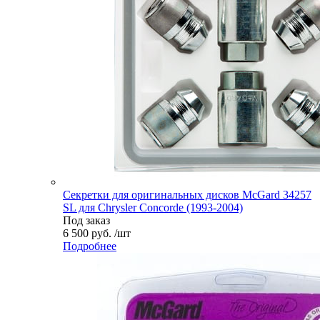
Секретки для оригинальных дисков McGard 34257
SL для Chrysler Concorde (1993-2004)
Под заказ
6 500 руб. /шт
Подробнее