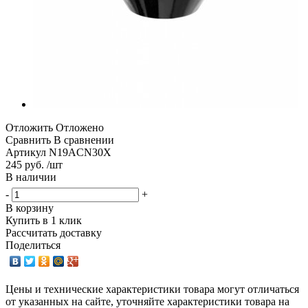
Отложить
Отложено
Сравнить
В сравнении
Артикул
N19ACN30X
245 руб. /шт
В наличии
-
+
В корзину
Купить в 1 клик
Рассчитать доставку
Поделиться
Цены и технические характеристики товара могут отличаться
от указанных на сайте, уточняйте характеристики товара на