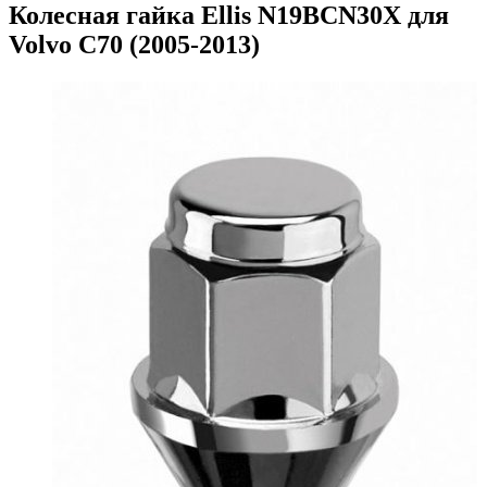
Колесная гайка Ellis N19BCN30X для
Volvo C70 (2005-2013)