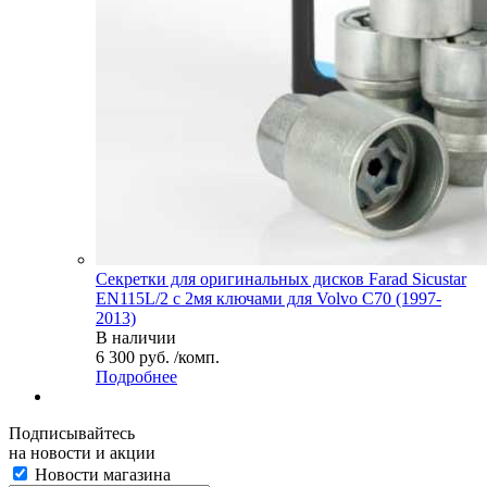
Секретки для оригинальных дисков Farad Sicustar
EN115L/2 с 2мя ключами для Volvo C70 (1997-
2013)
В наличии
6 300 руб. /комп.
Подробнее
Подписывайтесь
на новости и акции
Новости магазина