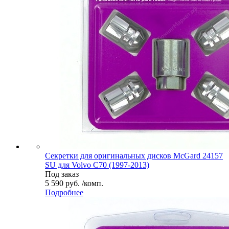
Секретки для оригинальных дисков McGard 24157
SU для Volvo C70 (1997-2013)
Под заказ
5 590 руб. /комп.
Подробнее