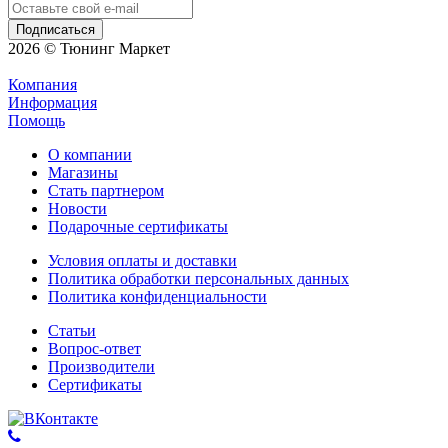
2026 © Тюнинг Маркет
Компания
Информация
Помощь
О компании
Магазины
Стать партнером
Новости
Подарочные сертификаты
Условия оплаты и доставки
Политика обработки персональных данных
Политика конфиденциальности
Статьи
Вопрос-ответ
Производители
Сертификаты