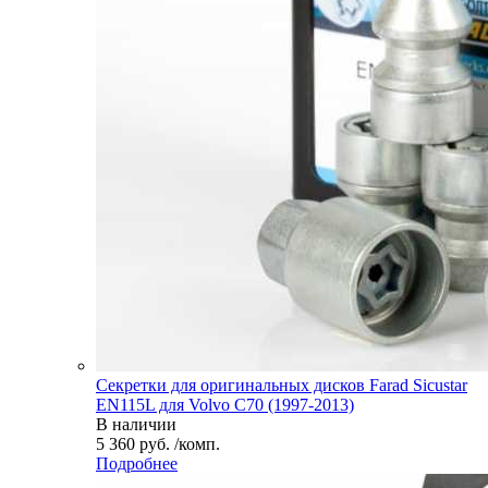
Секретки для оригинальных дисков Farad Sicustar
EN115L для Volvo C70 (1997-2013)
В наличии
5 360 руб. /комп.
Подробнее