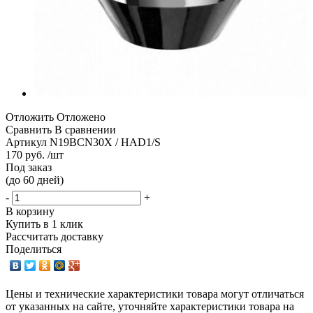
Отложить
Отложено
Сравнить
В сравнении
Артикул
N19BCN30X / HAD1/S
170 руб. /шт
Под заказ
(до 60 дней)
-
+
В корзину
Купить в 1 клик
Рассчитать доставку
Поделиться
Цены и технические характеристики товара могут отличаться
от указанных на сайте, уточняйте характеристики товара на