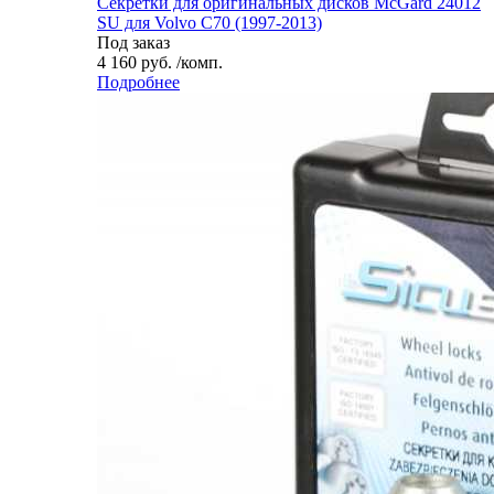
Секретки для оригинальных дисков McGard 24012
SU для Volvo C70 (1997-2013)
Под заказ
4 160 руб. /комп.
Подробнее