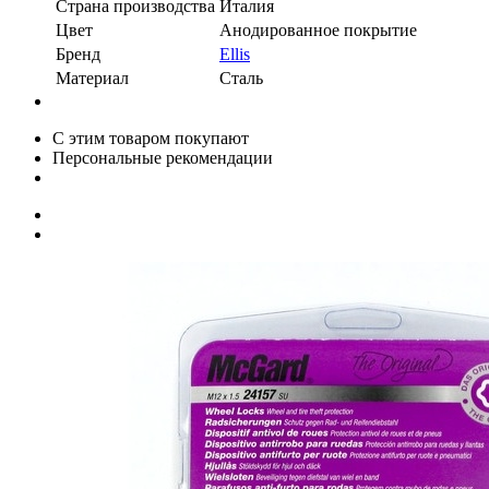
Страна производства
Италия
Цвет
Анодированное покрытие
Бренд
Ellis
Материал
Сталь
С этим товаром покупают
Персональные рекомендации