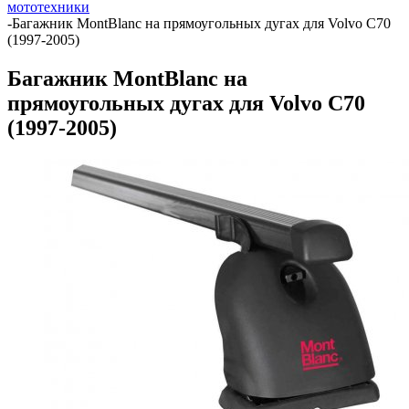
мототехники
-
Багажник MontBlanc на прямоугольных дугах для Volvo C70
(1997-2005)
Багажник MontBlanc на
прямоугольных дугах для Volvo C70
(1997-2005)