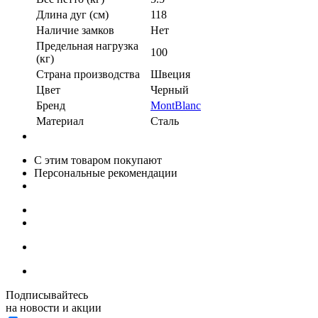
Длина дуг (см)
118
Наличие замков
Нет
Предельная нагрузка
100
(кг)
Страна производства
Швеция
Цвет
Черный
Бренд
MontBlanc
Материал
Сталь
С этим товаром покупают
Персональные рекомендации
Подписывайтесь
на новости и акции