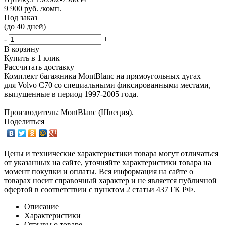
9 900 руб. /комп.
Под заказ
(до 40 дней)
-
+
В корзину
Купить в 1 клик
Рассчитать доставку
Комплект багажника MontBlanc на прямоугольных дугах
для Volvo C70 со специальными фиксированными местами,
выпущенные в период 1997-2005 года.
Производитель: MontBlanc (Швеция).
Поделиться
Цены и технические характеристики товара могут отличаться
от указанных на сайте, уточняйте характеристики товара на
момент покупки и оплаты. Вся информация на сайте о
товарах носит справочный характер и не является публичной
офертой в соответствии с пунктом 2 статьи 437 ГК РФ.
Описание
Характеристики
Отзывы о товаре