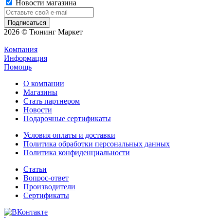
Новости магазина
2026 © Тюнинг Маркет
Компания
Информация
Помощь
О компании
Магазины
Стать партнером
Новости
Подарочные сертификаты
Условия оплаты и доставки
Политика обработки персональных данных
Политика конфиденциальности
Статьи
Вопрос-ответ
Производители
Сертификаты