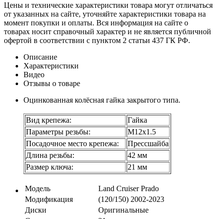
Цены и технические характеристики товара могут отличаться
от указанных на сайте, уточняйте характеристики товара на
момент покупки и оплаты. Вся информация на сайте о
товарах носит справочный характер и не является публичной
офертой в соответствии с пунктом 2 статьи 437 ГК РФ.
Описание
Характеристики
Видео
Отзывы о товаре
Оцинкованная колёсная гайка закрытого типа.
Вид крепежа:
Гайка
Параметры резьбы:
М12х1.5
Посадочное место крепежа:
Прессшайба
Длина резьбы:
42 мм
Размер ключа:
21 мм
Модель
Land Cruiser Prado
Модификация
(120/150) 2002-2023
Диски
Оригинальные