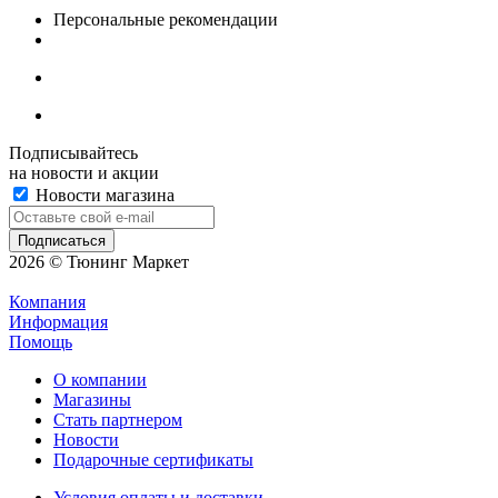
Персональные рекомендации
Подписывайтесь
на новости и акции
Новости магазина
2026 © Тюнинг Маркет
Компания
Информация
Помощь
О компании
Магазины
Стать партнером
Новости
Подарочные сертификаты
Условия оплаты и доставки