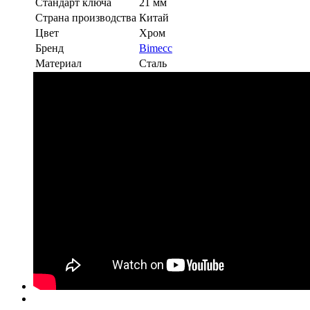
Стандарт ключа
21 мм
Страна производства
Китай
Цвет
Хром
Бренд
Bimecc
Материал
Сталь