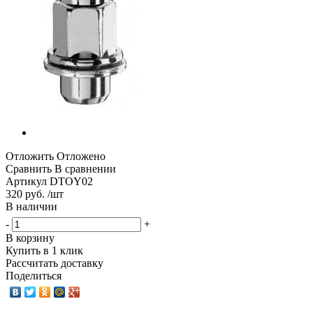
Отложить
Отложено
Сравнить
В сравнении
Артикул
DTOY02
320 руб. /шт
В наличии
-
+
В корзину
Купить в 1 клик
Рассчитать доставку
Поделиться