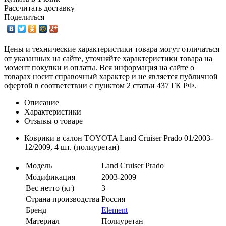
Рассчитать доставку
Поделиться
Цены и технические характеристики товара могут отличаться
от указанных на сайте, уточняйте характеристики товара на
момент покупки и оплаты. Вся информация на сайте о
товарах носит справочный характер и не является публичной
офертой в соответствии с пунктом 2 статьи 437 ГК РФ.
Описание
Характеристики
Отзывы о товаре
Коврики в салон TOYOTA Land Cruiser Prado 01/2003-
12/2009, 4 шт. (полиуретан)
Модель
Land Cruiser Prado
Модификация
2003-2009
Вес нетто (кг)
3
Страна производства
Россия
Бренд
Element
Материал
Полиуретан