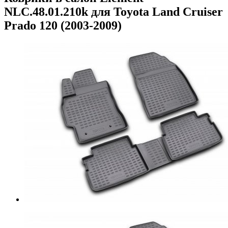
NLC.48.01.210k для Toyota Land Cruiser
Prado 120 (2003-2009)