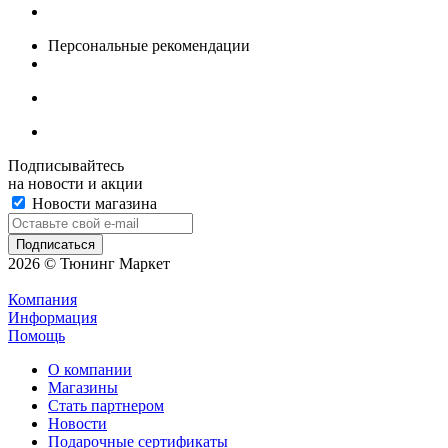
Персональные рекомендации
Подписывайтесь
на новости и акции
Новости магазина
2026 © Тюнинг Маркет
Компания
Информация
Помощь
О компании
Магазины
Стать партнером
Новости
Подарочные сертификаты