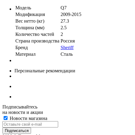
Модель
Q7
Модификация
2009-2015
Вес нетто (кг)
27.3
Толщина (мм)
2.5
Количество частей
2
Страна производства
Россия
Бренд
Sheriff
Материал
Сталь
Персональные рекомендации
Подписывайтесь
на новости и акции
Новости магазина