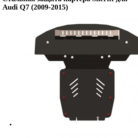
Audi Q7 (2009-2015)