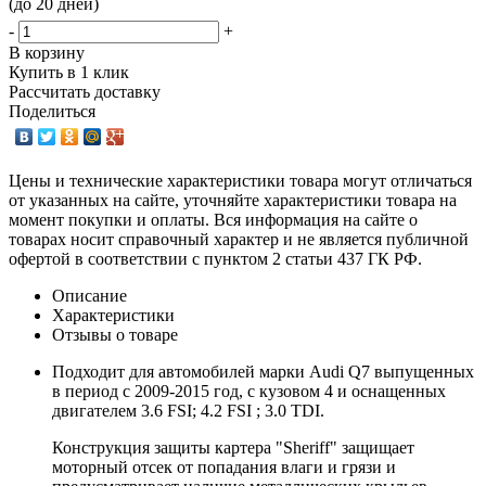
(до 20 дней)
-
+
В корзину
Купить в 1 клик
Рассчитать доставку
Поделиться
Цены и технические характеристики товара могут отличаться
от указанных на сайте, уточняйте характеристики товара на
момент покупки и оплаты. Вся информация на сайте о
товарах носит справочный характер и не является публичной
офертой в соответствии с пунктом 2 статьи 437 ГК РФ.
Описание
Характеристики
Отзывы о товаре
Подходит для автомобилей марки Audi Q7 выпущенных
в период с 2009-2015 год, с кузовом 4 и оснащенных
двигателем 3.6 FSI; 4.2 FSI ; 3.0 TDI.
Конструкция защиты картера "Sheriff" защищает
моторный отсек от попадания влаги и грязи и