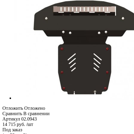
Отложить
Отложено
Сравнить
В сравнении
Артикул
02.0943
14 715 руб. /шт
Под заказ