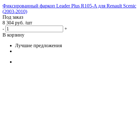
Фиксированный фаркоп Leader Plus R105-A для Renault Scenic
(2003-2010)
Под заказ
8 304 руб. /шт
-
+
В корзину
Лучшие предложения