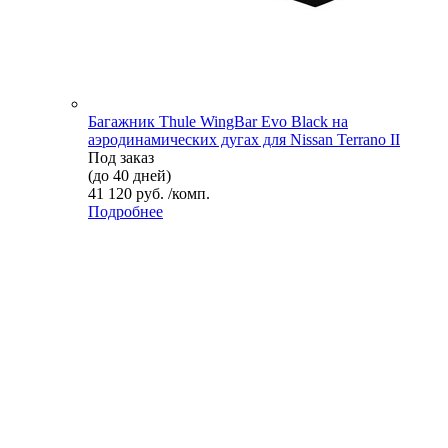
Багажник Thule WingBar Evo Black на
аэродинамических дугах для Nissan Terrano II
Под заказ
(до 40 дней)
41 120 руб. /комп.
Подробнее