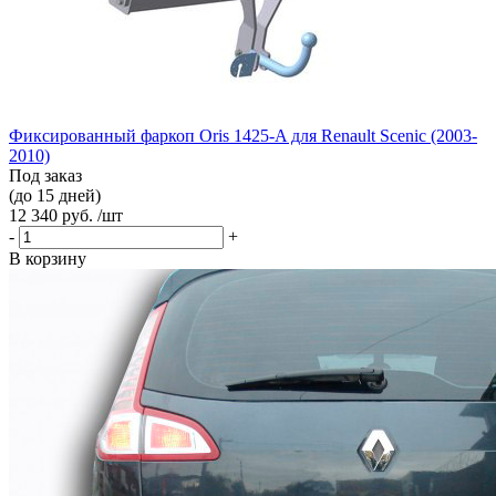
Фиксированный фаркоп Oris 1425-A для Renault Scenic (2003-
2010)
Под заказ
(до 15 дней)
12 340 руб. /шт
-
+
В корзину