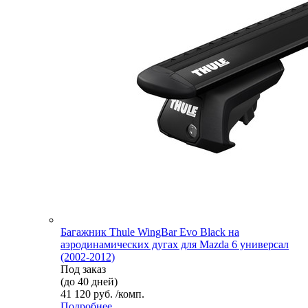
Багажник Thule WingBar Evo Black на
аэродинамических дугах для Mazda 6 универсал
(2002-2012)
Под заказ
(до 40 дней)
41 120 руб. /комп.
Подробнее