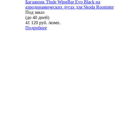
Багажник Thule WingBar Evo Black на
аэродинамических дугах для Skoda Roomster
Под заказ
(до 40 дней)
41 120 руб. /комп.
Подробнее