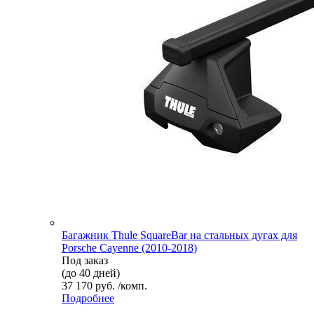
Багажник Thule SquareBar на стальных дугах для
Porsche Cayenne (2010-2018)
Под заказ
(до 40 дней)
37 170 руб. /комп.
Подробнее