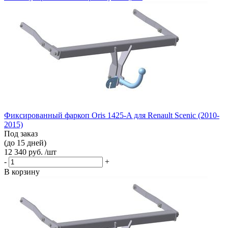
Фиксированный фаркоп Oris 1425-A для Renault Scenic (2010-
2015)
Под заказ
(до 15 дней)
12 340 руб. /шт
-
+
В корзину