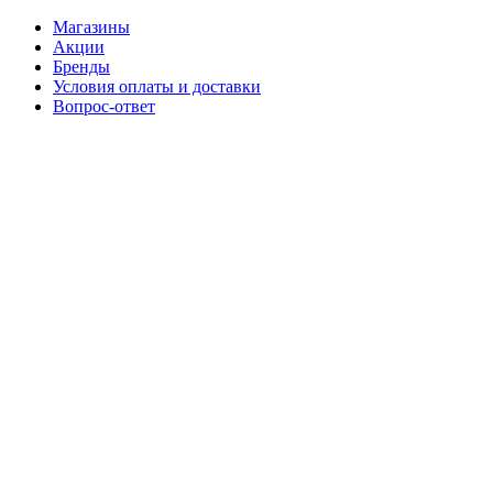
Магазины
Акции
Бренды
Условия оплаты и доставки
Вопрос-ответ