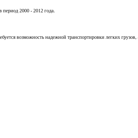
 период 2000 - 2012 года.
ребуется возможность надежной транспортировки легких грузов, 