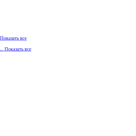
. Показать все
... Показать все