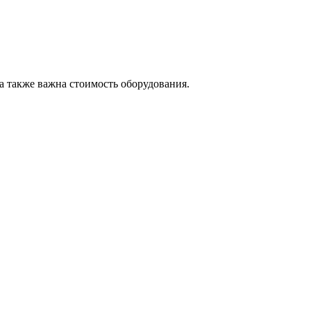
а также важна стоимость оборудования.