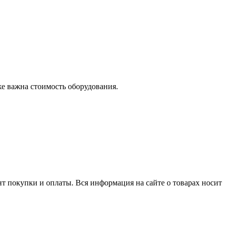
же важна стоимость оборудования.
нт покупки и оплаты. Вся информация на сайте о товарах носит