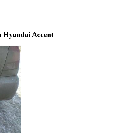
 Hyundai Accent