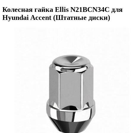
Колесная гайка Ellis N21BCN34C для
Hyundai Accent (Штатные диски)