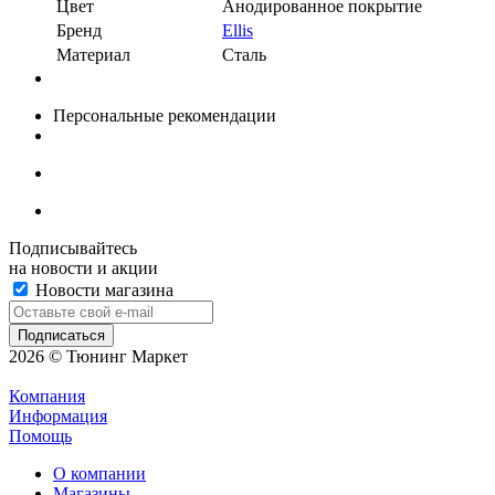
Цвет
Анодированное покрытие
Бренд
Ellis
Материал
Сталь
Персональные рекомендации
Подписывайтесь
на новости и акции
Новости магазина
2026 © Тюнинг Маркет
Компания
Информация
Помощь
О компании
Магазины