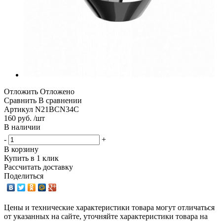
Отложить
Отложено
Сравнить
В сравнении
Артикул
N21BCN34C
160 руб. /шт
В наличии
-
+
В корзину
Купить в 1 клик
Рассчитать доставку
Поделиться
Цены и технические характеристики товара могут отличаться
от указанных на сайте, уточняйте характеристики товара на