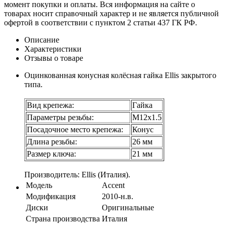
момент покупки и оплаты. Вся информация на сайте о
товарах носит справочный характер и не является публичной
офертой в соответствии с пунктом 2 статьи 437 ГК РФ.
Описание
Характеристики
Отзывы о товаре
Оцинкованная конусная колёсная гайка Ellis закрытого
типа.
Вид крепежа:
Гайка
Параметры резьбы:
М12х1.5
Посадочное место крепежа:
Конус
Длина резьбы:
26 мм
Размер ключа:
21 мм
Производитель: Ellis (Италия).
Модель
Accent
Модификация
2010-н.в.
Диски
Оригинальные
Страна производства
Италия