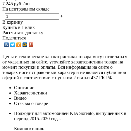
7 245 руб. /шт
На центральном складе
-
+
В корзину
Купить в 1 клик
Рассчитать доставку
Поделиться
Цены и технические характеристики товара могут отличаться
от указанных на сайте, уточняйте характеристики товара на
момент покупки и оплаты. Вся информация на сайте о
товарах носит справочный характер и не является публичной
офертой в соответствии с пунктом 2 статьи 437 ГК РФ.
Описание
Характеристики
Видео
Отзывы о товаре
Подходит для автомобилей KIA Sorento, выпущенных в
период 2015-2020 года.
Комплектация: