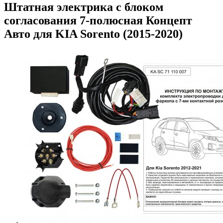
Штатная электрика с блоком
согласования 7-полюсная Концепт
Авто для KIA Sorento (2015-2020)