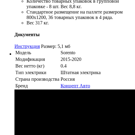
Количество товарных упаковок в групповой
упаковке - 8 шт. Вес 8,8 кг.
Стандартное размещение на паллете размером
800х1200, 36 товарных упаковок в 4 ряда.
Вес 317 кг.
Документы
Инструкция
Размер: 5,1 мб
Модель
Sorento
Модификация
2015-2020
Вес нетто (кг)
0.4
Тип электрики
Штатная электрика
Страна производства
Россия
Бренд
Концепт Авто