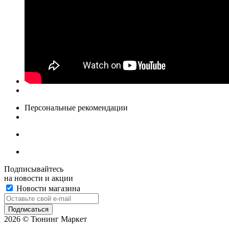
Персональные рекомендации
Подписывайтесь
на новости и акции
Новости магазина
2026 © Тюнинг Маркет