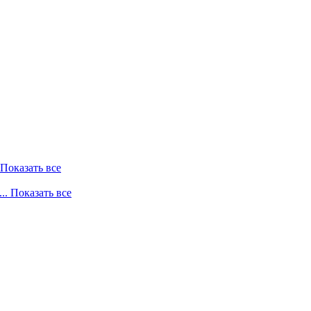
. Показать все
... Показать все