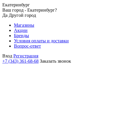
Екатеринбург
Ваш город - Екатеринбург?
Да
Другой город
Магазины
Акции
Бренды
Условия оплаты и доставки
Вопрос-ответ
Вход
Регистрация
+7 (343) 361-68-68
Заказать звонок