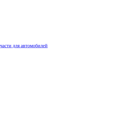
части для автомобилей