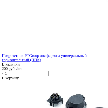
Подрозетник PTGroup для фаркопа универсальный
горизонтальный (ППК)
В наличии
200 руб. /шт
-
+
В корзину