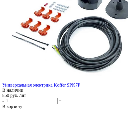
Универсальная электрика Koffer SPK7P
В наличии
850 руб. /шт
-
+
В корзину