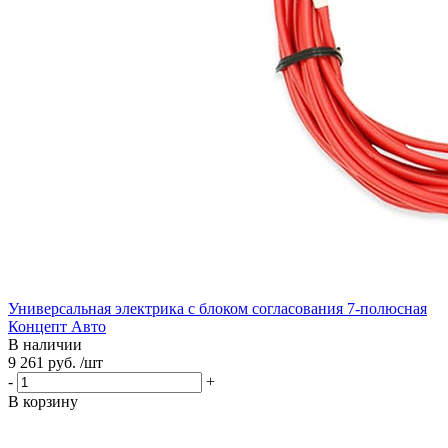
Универсальная электрика с блоком согласования 7-полюсная
Концепт Авто
В наличии
9 261 руб. /шт
-
+
В корзину