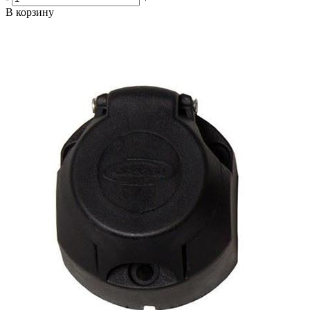
В корзину