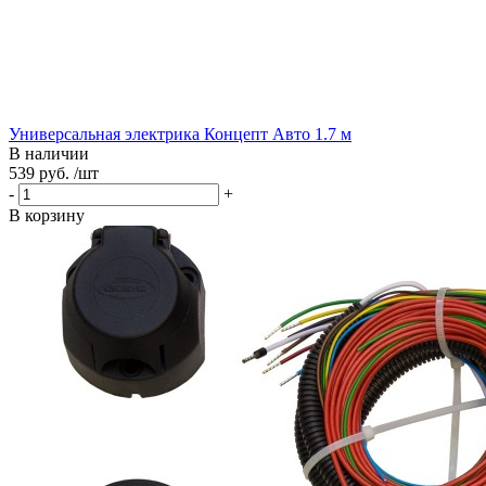
Универсальная электрика Концепт Авто 1.7 м
В наличии
539 руб. /шт
-
+
В корзину