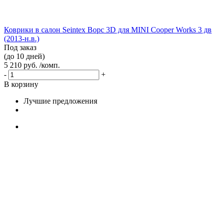
Коврики в салон Seintex Ворс 3D для MINI Cooper Works 3 дв
(2013-н.в.)
Под заказ
(до 10 дней)
5 210 руб. /комп.
-
+
В корзину
Лучшие предложения