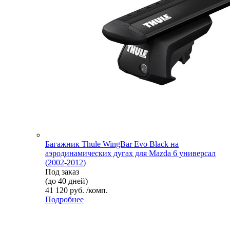
Багажник Thule WingBar Evo Black на
аэродинамических дугах для Mazda 6 универсал
(2002-2012)
Под заказ
(до 40 дней)
41 120 руб. /комп.
Подробнее