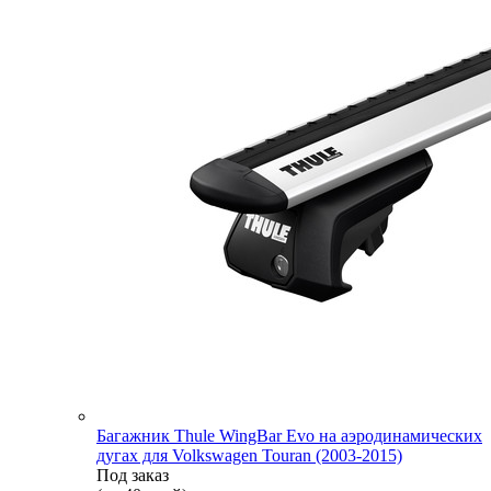
Багажник Thule WingBar Evo на аэродинамических
дугах для Volkswagen Touran (2003-2015)
Под заказ