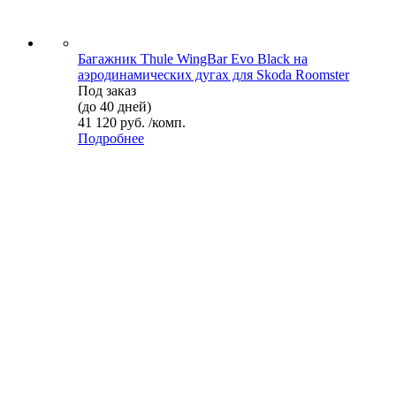
Багажник Thule WingBar Evo Black на
аэродинамических дугах для Skoda Roomster
Под заказ
(до 40 дней)
41 120 руб. /комп.
Подробнее