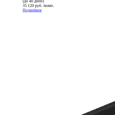
(до 40 дней)
35 120 руб. /комп.
Подробнее