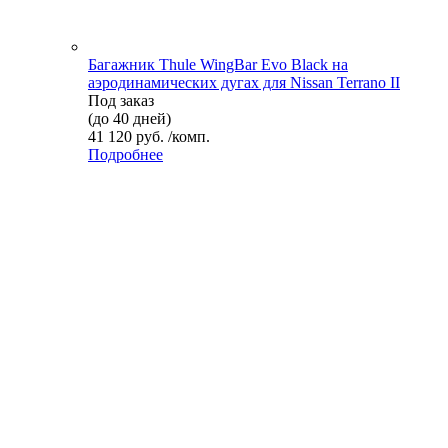
Багажник Thule WingBar Evo Black на
аэродинамических дугах для Nissan Terrano II
Под заказ
(до 40 дней)
41 120 руб. /комп.
Подробнее