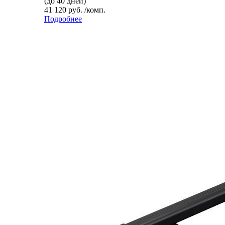
(до 40 дней)
41 120 руб. /комп.
Подробнее