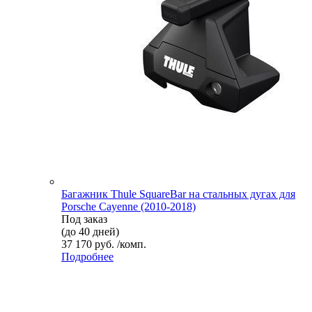
Багажник Thule SquareBar на стальных дугах для
Porsche Cayenne (2010-2018)
Под заказ
(до 40 дней)
37 170 руб. /комп.
Подробнее