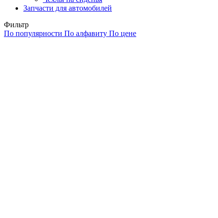
Запчасти для автомобилей
Фильтр
По популярности
По алфавиту
По цене