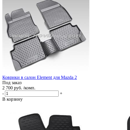
Коврики в салон Element для Mazda 2
Под заказ
2 700 руб. /комп.
-
+
В корзину