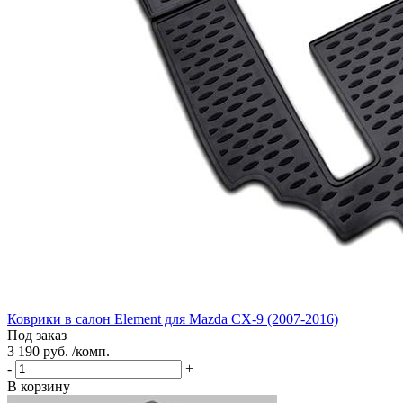
Коврики в салон Element для Mazda CX-9 (2007-2016)
Под заказ
3 190 руб. /комп.
-
+
В корзину