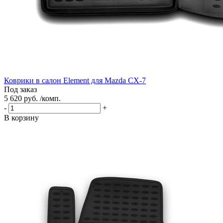
Коврики в салон Element для Mazda CX-7
Под заказ
5 620 руб. /комп.
-
+
В корзину