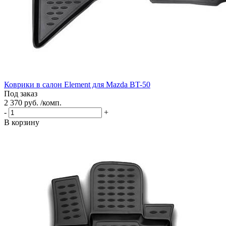
Коврики в салон Element для Mazda BT-50
Под заказ
2 370 руб. /комп.
-
+
В корзину