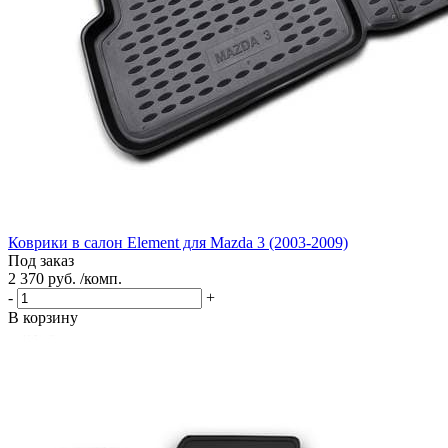
Коврики в салон Element для Mazda 3 (2003-2009)
Под заказ
2 370 руб. /комп.
-
+
В корзину