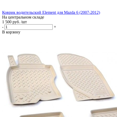
Коврик водительский Element для Mazda 6 (2007-2012)
На центральном складе
1 500 руб. /шт
-
+
В корзину