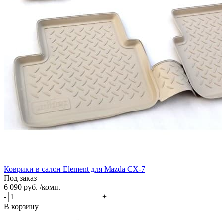
Коврики в салон Element для Mazda CX-7
Под заказ
6 090 руб. /комп.
-
+
В корзину