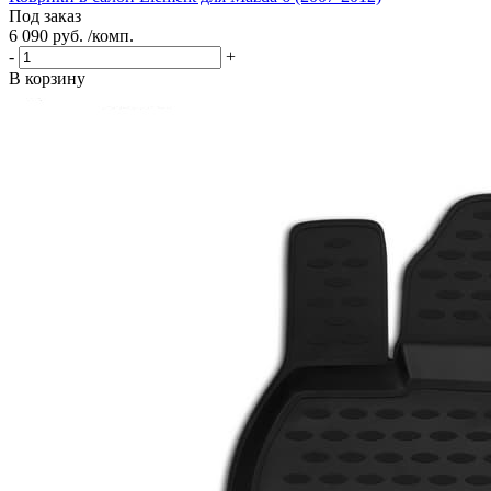
Под заказ
6 090 руб. /комп.
-
+
В корзину