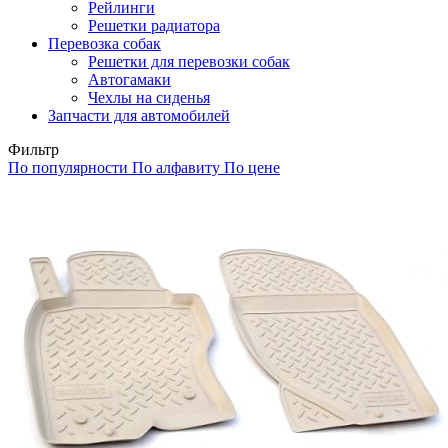
Рейлинги
Решетки радиатора
Перевозка собак
Решетки для перевозки собак
Автогамаки
Чехлы на сиденья
Запчасти для автомобилей
Фильтр
По популярности
По алфавиту
По цене