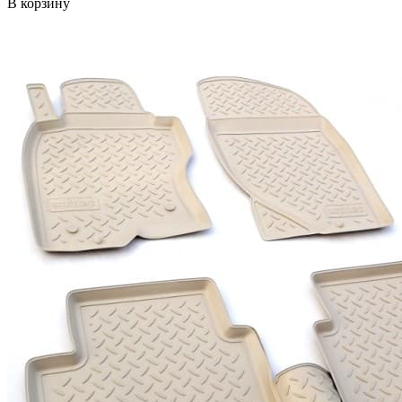
В корзину