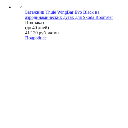
Багажник Thule WingBar Evo Black на
аэродинамических дугах для Skoda Roomster
Под заказ
(до 40 дней)
41 120 руб. /комп.
Подробнее