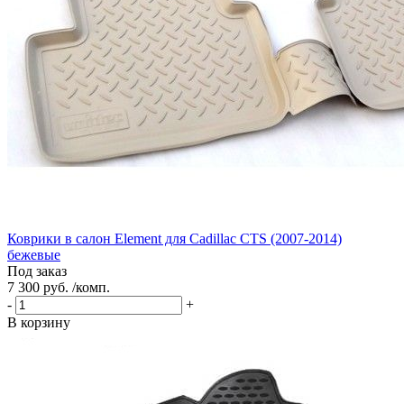
Коврики в салон Element для Cadillac CTS (2007-2014)
бежевые
Под заказ
7 300 руб. /комп.
-
+
В корзину