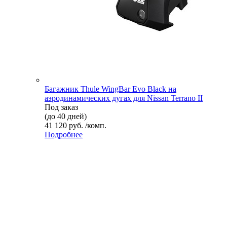
Багажник Thule WingBar Evo Black на
аэродинамических дугах для Nissan Terrano II
Под заказ
(до 40 дней)
41 120 руб. /комп.
Подробнее