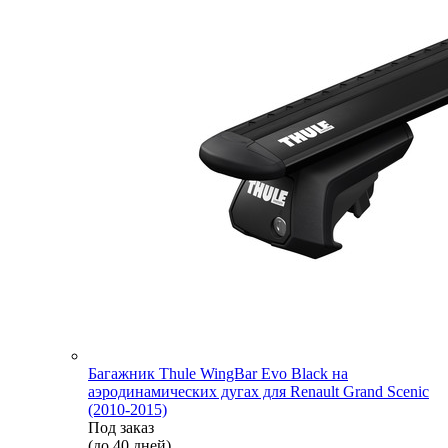
Багажник Thule WingBar Evo Black на
аэродинамических дугах для Renault Grand Scenic
(2010-2015)
Под заказ
(до 40 дней)