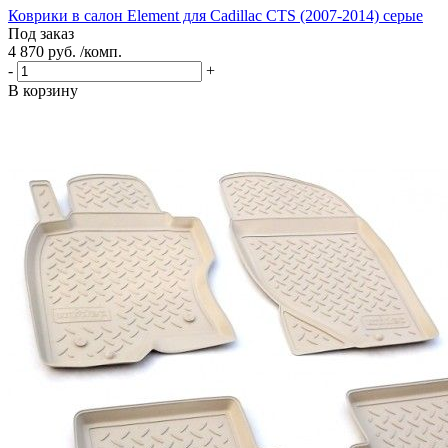
Коврики в салон Element для Cadillac CTS (2007-2014) серые
Под заказ
4 870 руб. /комп.
-
+
В корзину