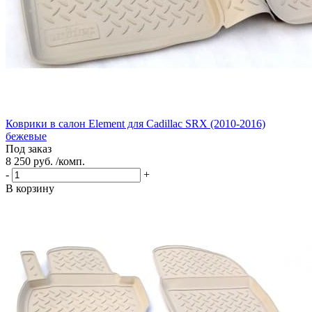
Коврики в салон Element для Cadillac SRX (2010-2016)
бежевые
Под заказ
8 250 руб. /комп.
-
+
В корзину