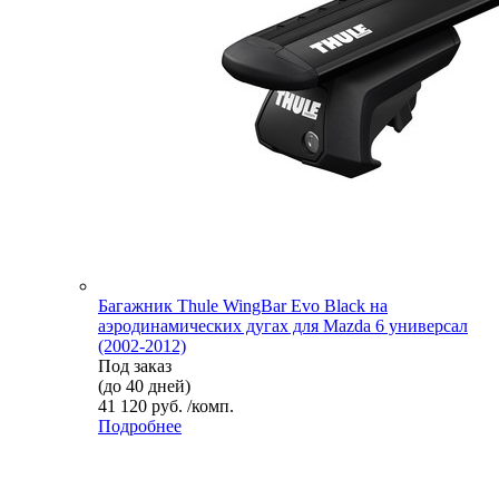
Багажник Thule WingBar Evo Black на
аэродинамических дугах для Mazda 6 универсал
(2002-2012)
Под заказ
(до 40 дней)
41 120 руб. /комп.
Подробнее