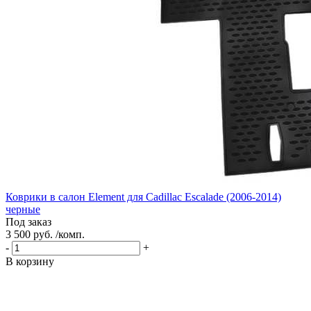
Коврики в салон Element для Cadillac Escalade (2006-2014)
черные
Под заказ
3 500 руб. /комп.
-
+
В корзину