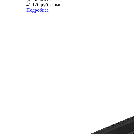
41 120 руб. /комп.
Подробнее