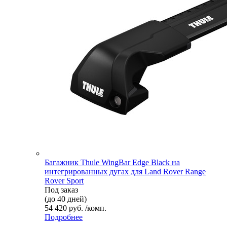
Багажник Thule WingBar Edge Black на
интегрированных дугах для Land Rover Range
Rover Sport
Под заказ
(до 40 дней)
54 420 руб. /комп.
Подробнее