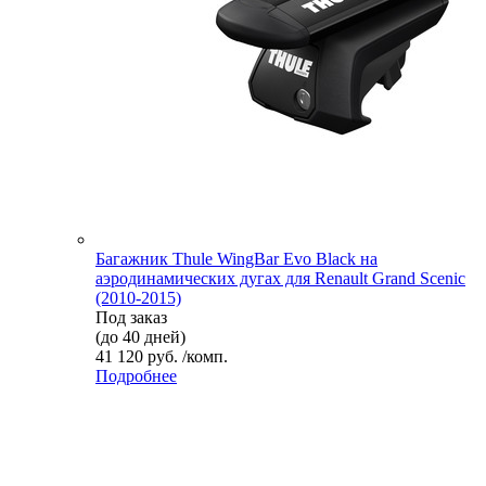
Багажник Thule WingBar Evo Black на
аэродинамических дугах для Renault Grand Scenic
(2010-2015)
Под заказ
(до 40 дней)
41 120 руб. /комп.
Подробнее