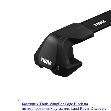
Багажник Thule WingBar Edge Black на
интегрированных дугах для Land Rover Discovery