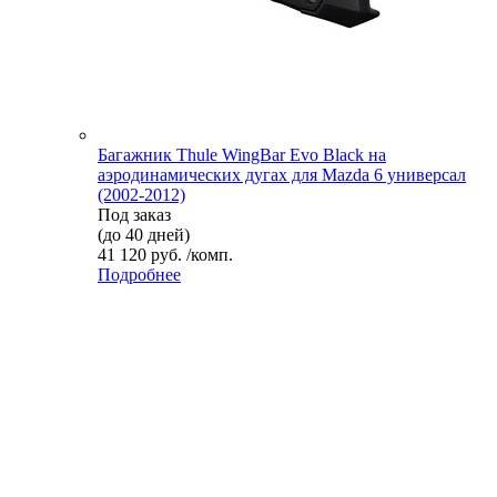
Багажник Thule WingBar Evo Black на
аэродинамических дугах для Mazda 6 универсал
(2002-2012)
Под заказ
(до 40 дней)
41 120 руб. /комп.
Подробнее