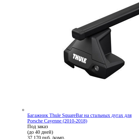
Багажник Thule SquareBar на стальных дугах для
Porsche Cayenne (2010-2018)
Под заказ
(до 40 дней)
37 170 руб. /комп.