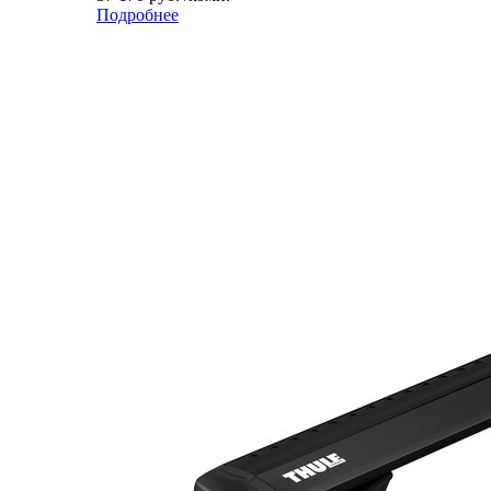
Подробнее