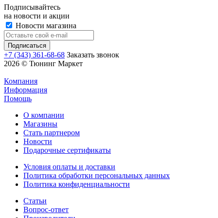
Подписывайтесь
на новости и акции
Новости магазина
+7 (343) 361-68-68
Заказать звонок
2026 © Тюнинг Маркет
Компания
Информация
Помощь
О компании
Магазины
Стать партнером
Новости
Подарочные сертификаты
Условия оплаты и доставки
Политика обработки персональных данных
Политика конфиденциальности
Статьи
Вопрос-ответ