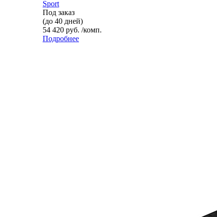
Sport
Под заказ
(до 40 дней)
54 420 руб. /комп.
Подробнее