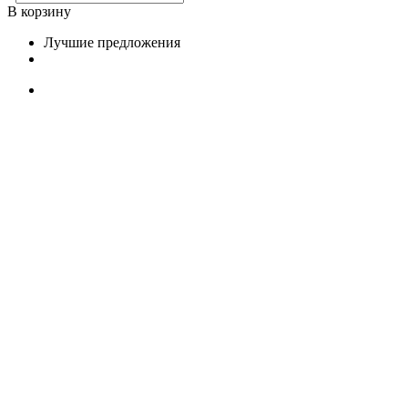
В корзину
Лучшие предложения