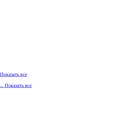
. Показать все
... Показать все