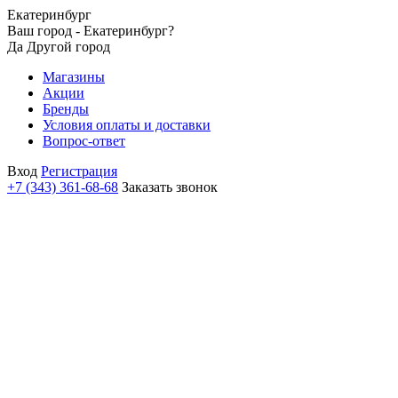
Екатеринбург
Ваш город - Екатеринбург?
Да
Другой город
Магазины
Акции
Бренды
Условия оплаты и доставки
Вопрос-ответ
Вход
Регистрация
+7 (343) 361-68-68
Заказать звонок