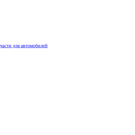
части для автомобилей