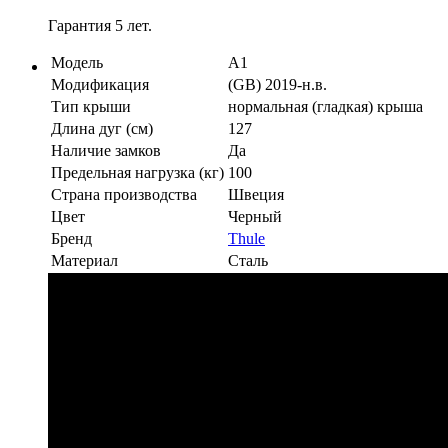
Гарантия 5 лет.
Модель
A1
Модификация
(GB) 2019-н.в.
Тип крыши
нормальная (гладкая) крыша
Длина дуг (см)
127
Наличие замков
Да
Предельная нагрузка (кг)
100
Страна производства
Швеция
Цвет
Черный
Бренд
Thule
Материал
Сталь