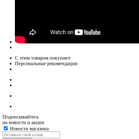
С этим товаром покупают
Персональные рекомендации
Подписывайтесь
на новости и акции
Новости магазина