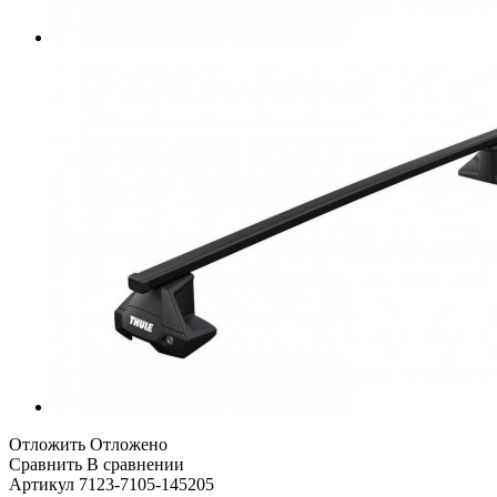
Отложить
Отложено
Сравнить
В сравнении
Артикул
7123-7105-145205