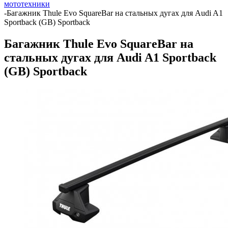
мототехники
-
Багажник Thule Evo SquareBar на стальных дугах для Audi A1
Sportback (GB) Sportback
Багажник Thule Evo SquareBar на
стальных дугах для Audi A1 Sportback
(GB) Sportback