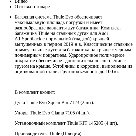
Видео
Отзывы о товаре
Багажная система Thule Evo обеспечивает
максимальную площадь погрузки и имеет
разнообразные варианты дуг багажника. Комплект
багажника Thule на стальных дугах для Audi
A1 Sportback с нормальной (гладкой) крышей,
выпущенных в период 2019-н.в. Классические стальные
прямоугольные дуги для багажника на крыше с черным
полимерным покрытием. Ударопрочное полимерное
покрытие обеспечивает дополнительное сцепление с
грузом на крыше. Устойчивы к коррозии, выполнены из
оцинкованной стали. Грузоподъемность до 100 кг.
В комплект входит:
Дуги Thule Evo SquareBar 7123 (2 шт).
Упоры Thule Evo Clamp 7105 (4 шт).
Установочный комплект Thule KIT 145205 (4 шт).
Производитель: Thule (Швеция).