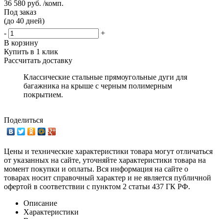
36 580 руб. /комп.
Под заказ
(до 40 дней)
-
+
В корзину
Купить в 1 клик
Рассчитать доставку
Классические стальные прямоугольные дуги для
багажника на крыше с черным полимерным
покрытием.
Поделиться
Цены и технические характеристики товара могут отличаться
от указанных на сайте, уточняйте характеристики товара на
момент покупки и оплаты. Вся информация на сайте о
товарах носит справочный характер и не является публичной
офертой в соответствии с пунктом 2 статьи 437 ГК РФ.
Описание
Характеристики