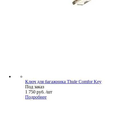
Ключ для багажника Thule Comfor Key
Под заказ
1 750 руб. /шт
Подробнее