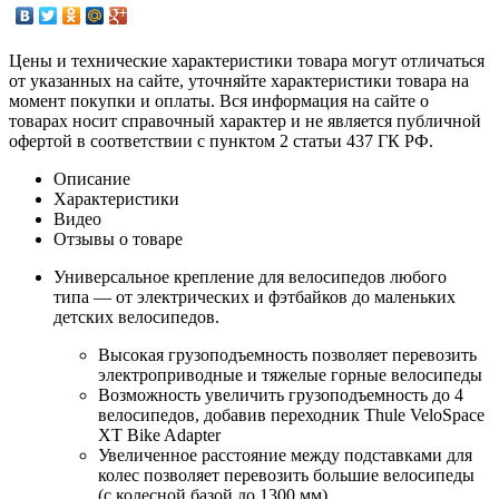
Цены и технические характеристики товара могут отличаться
от указанных на сайте, уточняйте характеристики товара на
момент покупки и оплаты. Вся информация на сайте о
товарах носит справочный характер и не является публичной
офертой в соответствии с пунктом 2 статьи 437 ГК РФ.
Описание
Характеристики
Видео
Отзывы о товаре
Универсальное крепление для велосипедов любого
типа — от электрических и фэтбайков до маленьких
детских велосипедов.
Высокая грузоподъемность позволяет перевозить
электроприводные и тяжелые горные велосипеды
Возможность увеличить грузоподъемность до 4
велосипедов, добавив переходник Thule VeloSpace
XT Bike Adapter
Увеличенное расстояние между подставками для
колес позволяет перевозить большие велосипеды
(с колесной базой до 1300 мм).