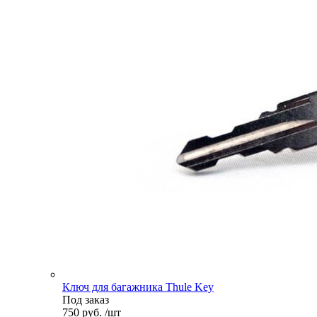
Ключ для багажника Thule Key
Под заказ
750 руб. /шт