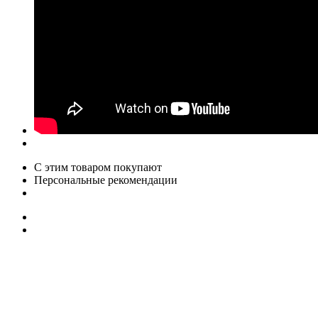
С этим товаром покупают
Персональные рекомендации