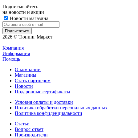
Подписывайтесь
на новости и акции
Новости магазина
2026 © Тюнинг Маркет
Компания
Информация
Помощь
О компании
Магазины
Стать партнером
Новости
Подарочные сертификаты
Условия оплаты и доставки
Политика обработки персональных данных
Политика конфиденциальности
Статьи
Вопрос-ответ
Производители