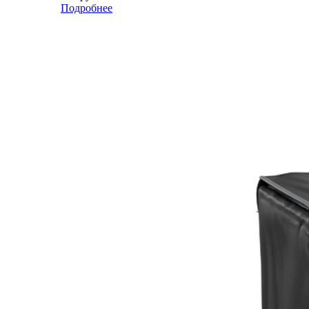
Подробнее