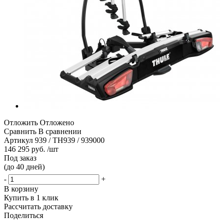
Отложить
Отложено
Сравнить
В сравнении
Артикул
939 / TH939 / 939000
146 295 руб. /шт
Под заказ
(до 40 дней)
-
+
В корзину
Купить в 1 клик
Рассчитать доставку
Поделиться